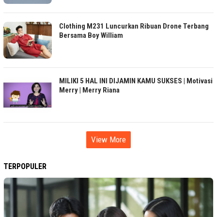
Clothing M231 Luncurkan Ribuan Drone Terbang
Bersama Boy William
MILIKI 5 HAL INI DIJAMIN KAMU SUKSES | Motivasi
Merry | Merry Riana
View More
TERPOPULER