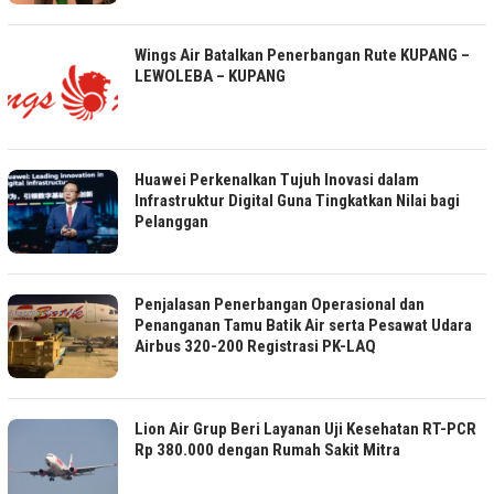
Wings Air Batalkan Penerbangan Rute KUPANG –
LEWOLEBA – KUPANG
Huawei Perkenalkan Tujuh Inovasi dalam
Infrastruktur Digital Guna Tingkatkan Nilai bagi
Pelanggan
Penjalasan Penerbangan Operasional dan
Penanganan Tamu Batik Air serta Pesawat Udara
Airbus 320-200 Registrasi PK-LAQ
Lion Air Grup Beri Layanan Uji Kesehatan RT-PCR
Rp 380.000 dengan Rumah Sakit Mitra