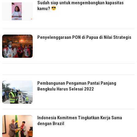
Sudah siap untuk mengembangkan kapasitas
kamu?
Penyelenggaraan PON di Papua di Nilai Strategis
Pembangunan Pengaman Pantai Panjang
Bengkulu Harus Selesai 2022
Indonesia Komitmen Tingkatkan Kerja Sama
dengan Brazil