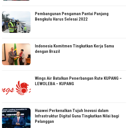
Pembangunan Pengaman Pantai Panjang
Bengkulu Harus Selesai 2022
Indonesia Komitmen Tingkatkan Kerja Sama
dengan Brazil
Wings Air Batalkan Penerbangan Rute KUPANG –
LEWOLEBA – KUPANG
Huawei Perkenalkan Tujuh Inovasi dalam
Infrastruktur Digital Guna Tingkatkan Nilai bagi
Pelanggan