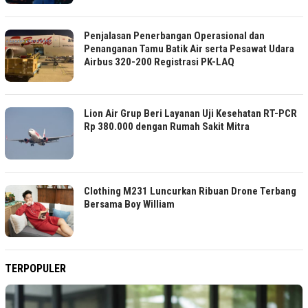
Penjalasan Penerbangan Operasional dan
Penanganan Tamu Batik Air serta Pesawat Udara
Airbus 320-200 Registrasi PK-LAQ
Lion Air Grup Beri Layanan Uji Kesehatan RT-PCR
Rp 380.000 dengan Rumah Sakit Mitra
Clothing M231 Luncurkan Ribuan Drone Terbang
Bersama Boy William
TERPOPULER