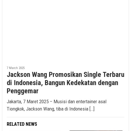
7 March 2025
Jackson Wang Promosikan Single Terbaru
di Indonesia, Bangun Kedekatan dengan
Penggemar
Jakarta, 7 Maret 2025 – Musisi dan entertainer asal
Tiongkok, Jackson Wang, tiba di Indonesia […]
RELATED NEWS