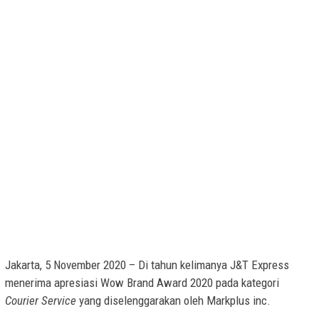
Jakarta, 5 November 2020 – Di tahun kelimanya J&T Express
menerima apresiasi Wow Brand Award 2020 pada kategori
Courier Service
yang diselenggarakan oleh Markplus inc.