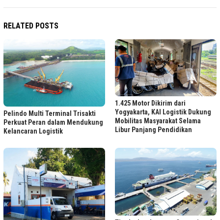
RELATED POSTS
1.425 Motor Dikirim dari
Yogyakarta, KAI Logistik Dukung
Pelindo Multi Terminal Trisakti
Mobilitas Masyarakat Selama
Perkuat Peran dalam Mendukung
Libur Panjang Pendidikan
Kelancaran Logistik