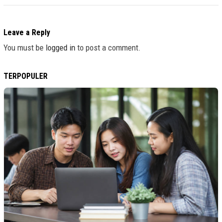
Leave a Reply
You must be
logged in
to post a comment.
TERPOPULER