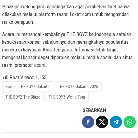
Pihak penyelenggara mengingatkan agar pembelian tiket hanya
dilakukan melalui platform resmi Loket.com untuk menghindari
risiko penipuan.
Acara ini menandai kembalinya THE BOYZ ke Indonesia setelah
kesuksesan konser sebelumnya dan meningkatnya popularitas
mereka di kawasan Asia Tenggara. Informasi lebih lanjut
mengenai konser dapat diperoleh melalui media sosial dan situs
resmi promotor acara.
Post Views:
1,155
Konser THE BOYZ Jakarta
THE BOYZ Jakarta 2025
THE BOYZ The Blaze
THE BOYZ World Tour
SEBARKAN