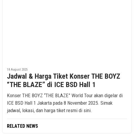
18 August 2025
Jadwal & Harga Tiket Konser THE BOYZ
“THE BLAZE” di ICE BSD Hall 1
Konser THE BOYZ “THE BLAZE” World Tour akan digelar di
ICE BSD Hall 1 Jakarta pada 8 November 2025. Simak
jadwal, lokasi, dan harga tiket resmi di sini.
RELATED NEWS