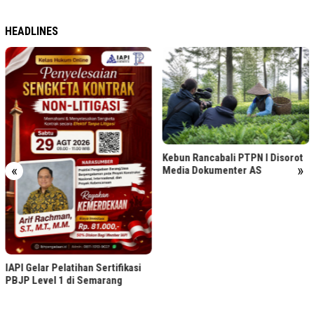
HEADLINES
Kebun Rancabali PTPN I Disorot
«
»
Media Dokumenter AS
IAPI Gelar Pelatihan Sertifikasi
PBJP Level 1 di Semarang