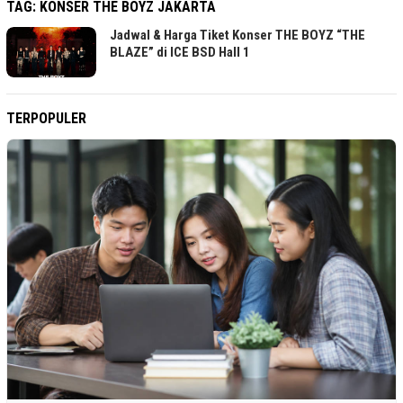
TAG:
KONSER THE BOYZ JAKARTA
Jadwal & Harga Tiket Konser THE BOYZ “THE
BLAZE” di ICE BSD Hall 1
TERPOPULER