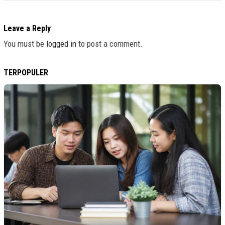
Leave a Reply
You must be
logged in
to post a comment.
TERPOPULER