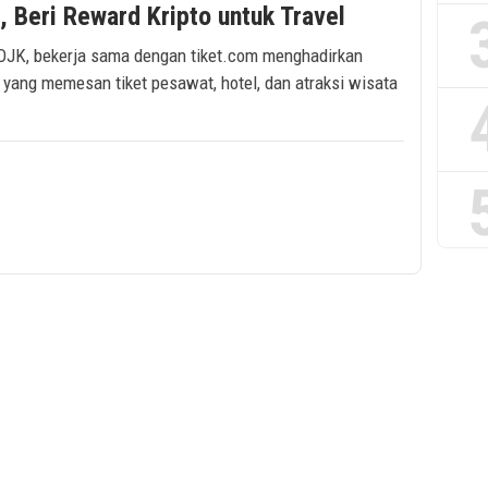
 Beri Reward Kripto untuk Travel
 OJK, bekerja sama dengan tiket.com menghadirkan
yang memesan tiket pesawat, hotel, dan atraksi wisata