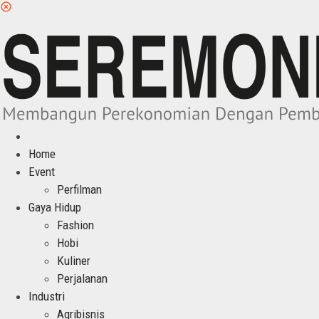
Home
Event
Perfilman
Gaya Hidup
Fashion
Hobi
Kuliner
Perjalanan
Industri
Agribisnis