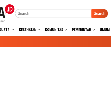
Search
DUSTRI
KESEHATAN
KOMUNITAS
PEMERINTAH
UMUM