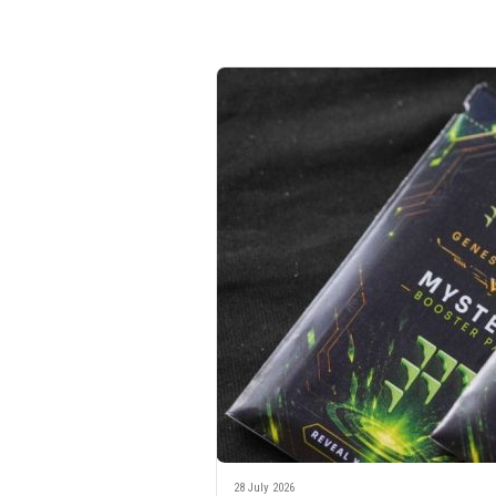
28 July 2026