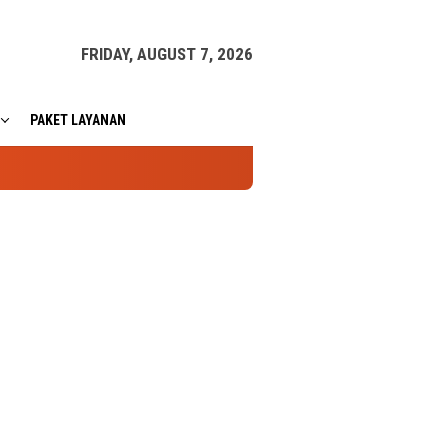
FRIDAY, AUGUST 7, 2026
PAKET LAYANAN