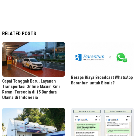
RELATED POSTS
Berapa Biaya Broadcast WhatsApp
Capai Tonggak Baru, Layanan
Barantum untuk Bisnis?
Transportasi Online Maxim Kini
Resmi Tersedia di 15 Bandara
Utama di Indonesia