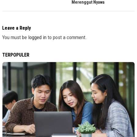
Merenggut Nyawa
Leave a Reply
You must be
logged in
to post a comment.
TERPOPULER