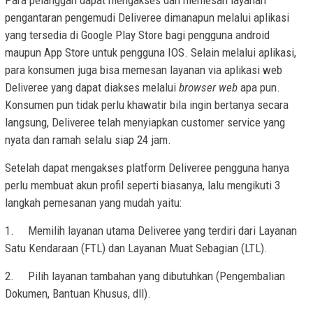
pengantaran pengemudi Deliveree dimanapun melalui aplikasi
yang tersedia di Google Play Store bagi pengguna android
maupun App Store untuk pengguna IOS. Selain melalui aplikasi,
para konsumen juga bisa memesan layanan via aplikasi web
Deliveree yang dapat diakses melalui
browser web
apa pun.
Konsumen pun tidak perlu khawatir bila ingin bertanya secara
langsung, Deliveree telah menyiapkan customer service yang
nyata dan ramah selalu siap 24 jam.
Setelah dapat mengakses platform Deliveree pengguna hanya
perlu membuat akun profil seperti biasanya, lalu mengikuti 3
langkah pemesanan yang mudah yaitu:
1.
Memilih layanan utama Deliveree yang terdiri dari Layanan
Satu Kendaraan (FTL) dan Layanan Muat Sebagian (LTL).
2.
Pilih layanan tambahan yang dibutuhkan (Pengembalian
Dokumen, Bantuan Khusus, dll).