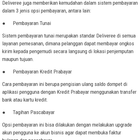
Deliveree juga memberikan kemudahan dalam sistem pembayaran
dalam 3 jenis opsi pembayaran, antara lain:
●
Pembayaran Tunai
Sistem pembayaran tunai merupakan standar Deliveree di semua
layanan pemesanan, dimana pelanggan dapat membayar ongkos
kirim kepada pengemudi secara langsung di lokasi penjemputan
maupun tujuan.
●
Pembayaran Kredit Prabayar
Cara pembayaran ini berupa pengisian ulang saldo dompet di
aplikasi pengguna dengan Kredit Prabayar menggunakan transfer
bank atau kartu kredit.
●
Tagihan Pascabayar
Opsi pembayaran ini bisa dilakukan dengan melakukan upgrade
akun pengguna ke akun bisnis agar dapat membuka faktur