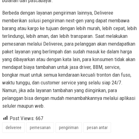
bulanan dan pascabayar.
Berbeda dengan layanan pengiriman lainnya, Deliveree
memberikan solusi pengiriman next-gen yang dapat membawa
barang atau kargo ke tujuan dengan lebih murah, lebih cepat, lebih
terlindungi, lebih aman, dan lebih transparan. Saat melakukan
pemesanan melalui Deliveree, para pelanggan akan mendapatkan
paket layanan yang berlimpah dan sudah masuk ke dalam harga
yang dibayarkan atau dengan kata lain, para konsumen tidak akan
mendapat biaya tambahan untuk jasa driver, BBM, service,
bongkar muat untuk semua kendaraan kecuali tronton dan fuso,
waktu tunggu, dan customer service yang selalu siap 24/7.
Namun, jika ada layanan tambahan yang diinginkan, para
pelanggan bisa dengan mudah menambahkannya melalui aplikasi
seluler maupun web.
Post Views:
667
deliveree
pemesanan
pengiriman
pesan antar