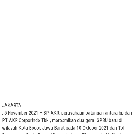
JAKARTA
, 5 November 2021 –
BP-AKR, perusahaan patungan antara bp dan
PT AKR Corporindo Tbk., meresmikan dua gerai SPBU baru di
wilayah Kota Bogor, Jawa Barat pada 10 Oktober 2021 dan Tol