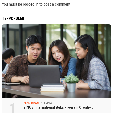
You must be
logged in
to post a comment.
TERPOPULER
1
PENDIDIKAN
414 Views
BINUS International Buka Program Creativ…