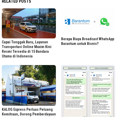
RELATED POSTS
Berapa Biaya Broadcast WhatsApp
Capai Tonggak Baru, Layanan
Barantum untuk Bisnis?
Transportasi Online Maxim Kini
Resmi Tersedia di 15 Bandara
Utama di Indonesia
KALOG Express Perluas Peluang
Kemitraan, Dorong Pemberdayaan