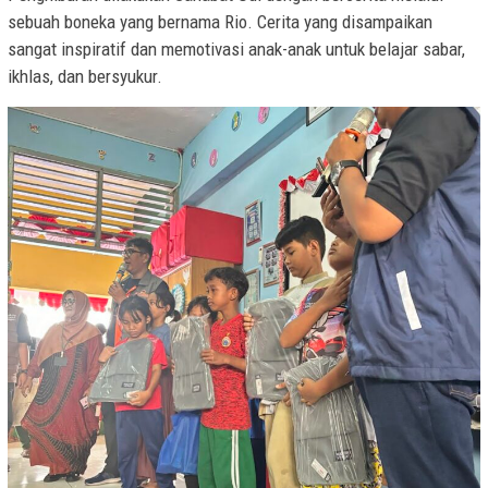
sebuah boneka yang bernama Rio. Cerita yang disampaikan
sangat inspiratif dan memotivasi anak-anak untuk belajar sabar,
ikhlas, dan bersyukur.