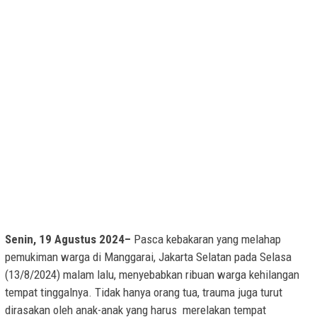
Senin, 19 Agustus 2024–
Pasca kebakaran yang melahap
pemukiman warga di Manggarai, Jakarta Selatan pada Selasa
(13/8/2024) malam lalu, menyebabkan ribuan warga kehilangan
tempat tinggalnya. Tidak hanya orang tua, trauma juga turut
dirasakan oleh anak-anak yang harus merelakan tempat