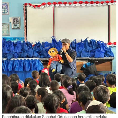
Penghiburan dilakukan Sahabat Odi dengan bercerita melalui