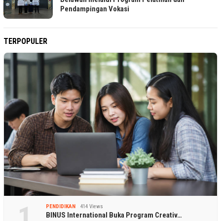
Pendampingan Vokasi
TERPOPULER
1
PENDIDIKAN
414 Views
BINUS International Buka Program Creativ…