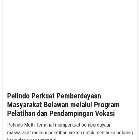
Pelindo Perkuat Pemberdayaan
Masyarakat Belawan melalui Program
Pelatihan dan Pendampingan Vokasi
Pelindo Multi Terminal memperkuat pemberdayaan
masyarakat melalui pelatihan vokasi untuk membuka peluang