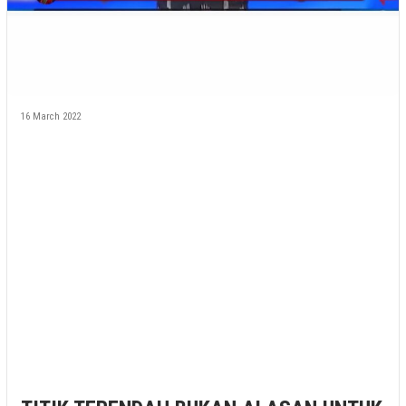
16 March 2022