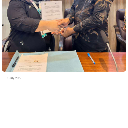
3 July 2026