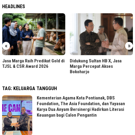
HEADLINES
«
»
Jasa Marga Raih Predikat Gold di
Didukung Sultan HB X, Jasa
TJSL & CSR Award 2026
Marga Percepat Akses
Bokoharjo
TAG:
KELUARGA TANGGUH
Kementerian Agama Kota Pontianak, DBS
Foundation, The Asia Foundation, dan Yayasan
Karya Dua Anyam Bersinergi Hadirkan Literasi
Keuangan bagi Calon Pengantin