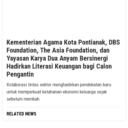
Kementerian Agama Kota Pontianak, DBS
Foundation, The Asia Foundation, dan
Yayasan Karya Dua Anyam Bersinergi
Hadirkan Literasi Keuangan bagi Calon
Pengantin
Kolaborasi lintas sektor menghadirkan pendekatan baru
untuk memperkuat ketahanan ekonomi keluarga sejak
sebelum menikah.
RELATED NEWS