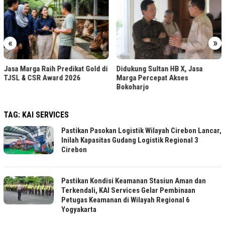
«
»
Jasa Marga Raih Predikat Gold di
Didukung Sultan HB X, Jasa
TJSL & CSR Award 2026
Marga Percepat Akses
Bokoharjo
TAG:
KAI SERVICES
Pastikan Pasokan Logistik Wilayah Cirebon Lancar,
Inilah Kapasitas Gudang Logistik Regional 3
Cirebon
Pastikan Kondisi Keamanan Stasiun Aman dan
Terkendali, KAI Services Gelar Pembinaan
Petugas Keamanan di Wilayah Regional 6
Yogyakarta