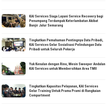
KAI Services Siaga Layani Service Recovery bagi
Penumpang Terdampak Keterlambatan Akibat
Banjir Jalur Semarang
Tingkatkan Pemahaman Pentingnya Data Pribadi,
KAI Services Gelar Sosialisasi Pelindungan Data
Pribadi untuk Seluruh Pekerja
Yuk Kenalan dengan Rino, Mesin Sweeper Andalan
KAI Services untuk Membersihkan Area TMII
Tingkatkan Kapasitas Pelayanan, KAI Services
Gelar Training Untuk Prama Prami di Rangkaian
Compartment