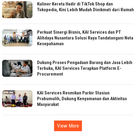
Kuliner Kereta Hadir di TikTok Shop dan
Tokopedia, Kini Lebih Mudah Dinikmati dari Rumah
Perkuat Sinergi Bisnis, KAI Services dan PT
Alihdaya Nusantara Solusi Raya Tandatangani Nota
Kesepahaman
Dukung Proses Pengadaan Barang dan Jasa Lebih
Terbuka, KAI Services Terapkan Platform E-
Procurement
KAI Services Resmikan Parkir Stasiun
Prabumulih, Dukung Kenyamanan dan Aktivitas
Masyarakat
View More