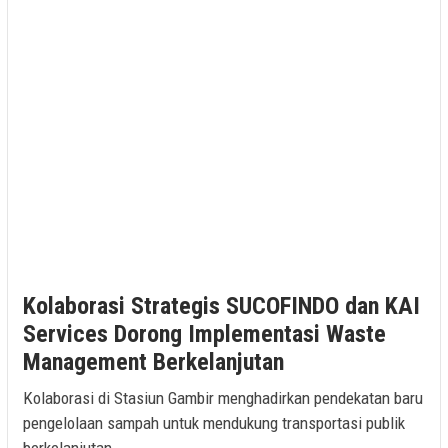
Kolaborasi Strategis SUCOFINDO dan KAI
Services Dorong Implementasi Waste
Management Berkelanjutan
Kolaborasi di Stasiun Gambir menghadirkan pendekatan baru
pengelolaan sampah untuk mendukung transportasi publik