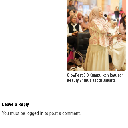
GlowFest 3.0 Kumpulkan Ratusan
Beauty Enthusiast di Jakarta
Leave a Reply
You must be
logged in
to post a comment.