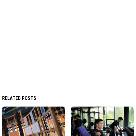
RELATED POSTS