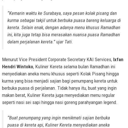
“Kemarin waktu ke Surabaya, saya pesan kolak pisang dan
kurma sebagai takjil untuk berbuka puasa bareng keluarga di
kereta. Selain enak, dengan adanya menu khusus Ramadhan
ini, kita juga tetap bisa merasakan nuansa puasa Ramadhan
dalam perjalanan kereta.” ujar Tati.
Menurut Vice President Corporate Secretary KAI Services,
Ixfan
Hendri Wintoko
, Kuliner Kereta selama bulan Ramadhan ini
menyediakan aneka menu khusus seperti Kolak Pisang hingga
kurma yang bisa menjadi sajian bagi penumpang kereta untuk
berbuka puasa di perjalanan. Tidak hanya itu, buat yang ingin
makan berat, Kuliner Kereta juga menyediakan menu regular
seperti nasi sei sapi hingga nasi goreng parahyangan legend.
“Buat penumpang yang ingin menikmati sajian berbuka
puasa di kereta api, Kuliner Kereta menyediakan aneka