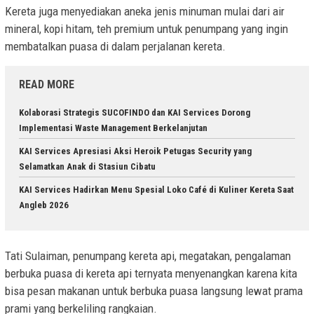
Kereta juga menyediakan aneka jenis minuman mulai dari air
mineral, kopi hitam, teh premium untuk penumpang yang ingin
membatalkan puasa di dalam perjalanan kereta.
READ MORE
Kolaborasi Strategis SUCOFINDO dan KAI Services Dorong
Implementasi Waste Management Berkelanjutan
KAI Services Apresiasi Aksi Heroik Petugas Security yang
Selamatkan Anak di Stasiun Cibatu
KAI Services Hadirkan Menu Spesial Loko Café di Kuliner Kereta Saat
Angleb 2026
Tati Sulaiman, penumpang kereta api, megatakan, pengalaman
berbuka puasa di kereta api ternyata menyenangkan karena kita
bisa pesan makanan untuk berbuka puasa langsung lewat prama
prami yang berkeliling rangkaian.