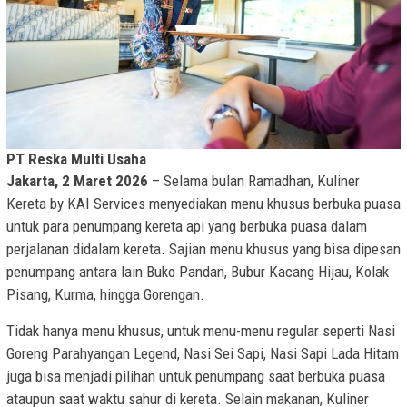
PT Reska Multi Usaha
Jakarta, 2 Maret 2026
– Selama bulan Ramadhan, Kuliner
Kereta by KAI Services menyediakan menu khusus berbuka puasa
untuk para penumpang kereta api yang berbuka puasa dalam
perjalanan didalam kereta. Sajian menu khusus yang bisa dipesan
penumpang antara lain Buko Pandan, Bubur Kacang Hijau, Kolak
Pisang, Kurma, hingga Gorengan.
Tidak hanya menu khusus, untuk menu-menu regular seperti Nasi
Goreng Parahyangan Legend, Nasi Sei Sapi, Nasi Sapi Lada Hitam
juga bisa menjadi pilihan untuk penumpang saat berbuka puasa
ataupun saat waktu sahur di kereta. Selain makanan, Kuliner