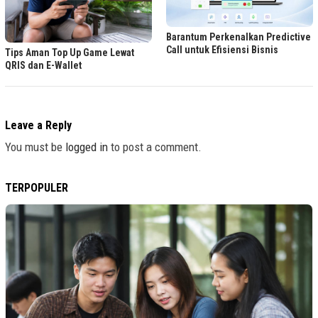
Barantum Perkenalkan Predictive
Call untuk Efisiensi Bisnis
Tips Aman Top Up Game Lewat
QRIS dan E-Wallet
Leave a Reply
You must be
logged in
to post a comment.
TERPOPULER