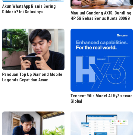
Akun WhatsApp Bisnis Sering
Diblokir? Ini Solusinya
Maujual Gandeng AXIS, Bundling
HP 5G Bekas Bonus Kuota 300GB
Panduan Top Up Diamond Mobile
Legends Cepat dan Aman
Tencent Rilis Model AI Hy3 secara
Global