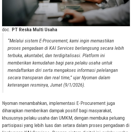
doc.
PT Reska Multi Usaha
“Melalui sistem E-Procurement, kami ingin memastikan
proses pengadaan di KAI Services berlangsung secara lebih
terbuka, akuntabel, dan terdigitalisasi. Platform ini
memberikan kemudahan bagi para pelaku usaha untuk
mendaftarkan diri serta mengakses informasi pelelangan
secara transparan dan real time,” ujar Nyoman dalam
keterangan resminya, Jumat (9/1/2026).
Nyoman menambahkan, implementasi E-Procurement juga
diharapkan memberikan dampak positif bagi masyarakat,
khususnya pelaku usaha dan UMKM, dengan membuka peluang
partisipasi yang lebih luas dan setara dalam proses pengadaan di