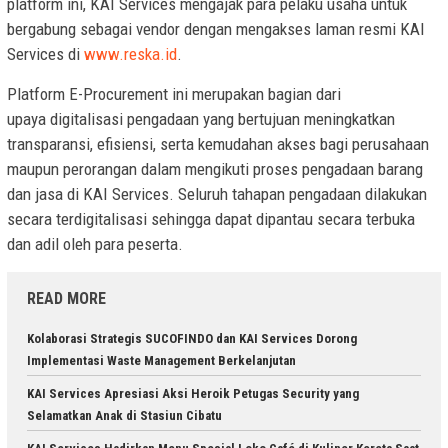
platform ini, KAI Services mengajak para pelaku usaha untuk
bergabung sebagai vendor dengan mengakses laman resmi KAI
Services di
www.reska.id
.
Platform E-Procurement ini merupakan bagian dari
upaya digitalisasi pengadaan yang bertujuan meningkatkan
transparansi, efisiensi, serta kemudahan akses bagi perusahaan
maupun perorangan dalam mengikuti proses pengadaan barang
dan jasa di KAI Services. Seluruh tahapan pengadaan dilakukan
secara terdigitalisasi sehingga dapat dipantau secara terbuka
dan adil oleh para peserta.
READ MORE
Kolaborasi Strategis SUCOFINDO dan KAI Services Dorong
Implementasi Waste Management Berkelanjutan
KAI Services Apresiasi Aksi Heroik Petugas Security yang
Selamatkan Anak di Stasiun Cibatu