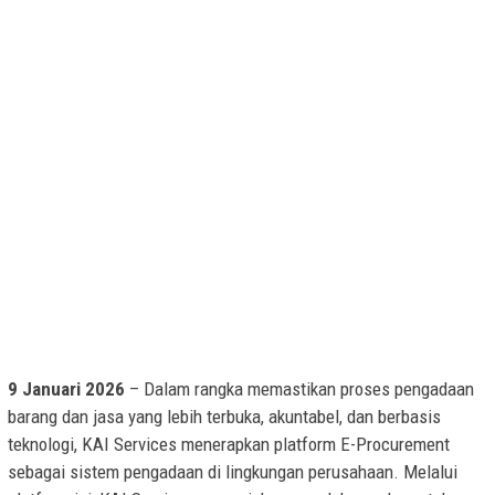
9 Januari 2026
– Dalam rangka memastikan proses pengadaan
barang dan jasa yang lebih terbuka, akuntabel, dan berbasis
teknologi, KAI Services menerapkan platform E-Procurement
sebagai sistem pengadaan di lingkungan perusahaan. Melalui