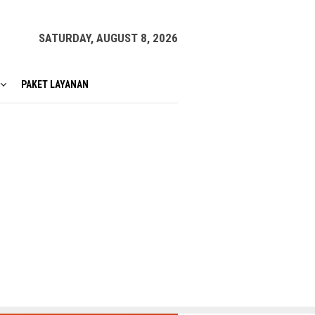
SATURDAY, AUGUST 8, 2026
PAKET LAYANAN