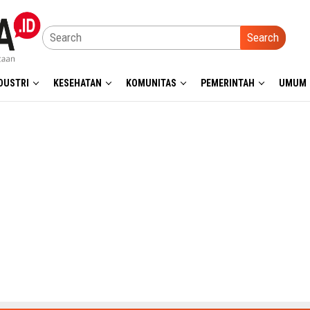
Search
DUSTRI
KESEHATAN
KOMUNITAS
PEMERINTAH
UMUM