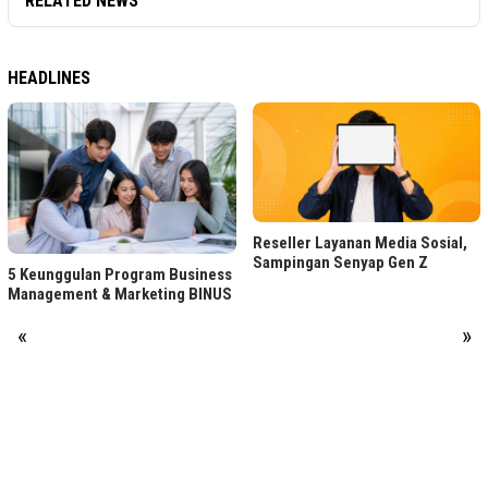
RELATED NEWS
HEADLINES
Reseller Layanan Media Sosial,
Sampingan Senyap Gen Z
5 Keunggulan Program Business
Management & Marketing BINUS
«
»