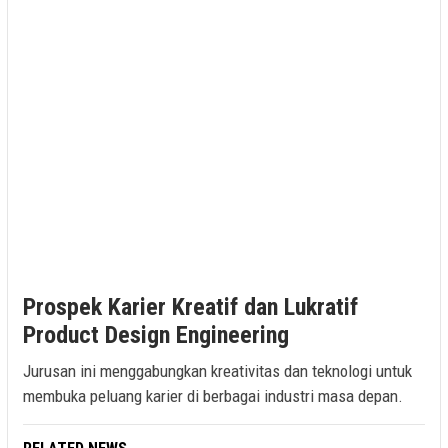
Prospek Karier Kreatif dan Lukratif
Product Design Engineering
Jurusan ini menggabungkan kreativitas dan teknologi untuk
membuka peluang karier di berbagai industri masa depan.