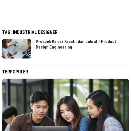
TAG:
INDUSTRIAL DESIGNER
Prospek Karier Kreatif dan Lukratif Product
Design Engineering
TERPOPULER