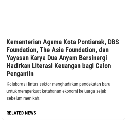
Kementerian Agama Kota Pontianak, DBS
Foundation, The Asia Foundation, dan
Yayasan Karya Dua Anyam Bersinergi
Hadirkan Literasi Keuangan bagi Calon
Pengantin
Kolaborasi lintas sektor menghadirkan pendekatan baru
untuk memperkuat ketahanan ekonomi keluarga sejak
sebelum menikah.
RELATED NEWS