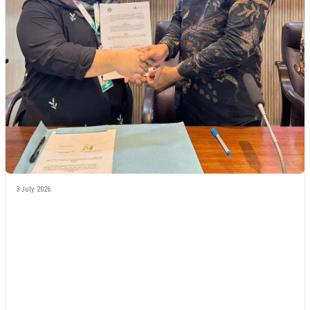
3 July 2026