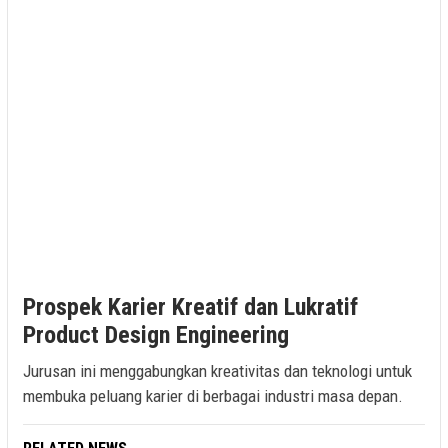
Prospek Karier Kreatif dan Lukratif
Product Design Engineering
Jurusan ini menggabungkan kreativitas dan teknologi untuk
membuka peluang karier di berbagai industri masa depan.