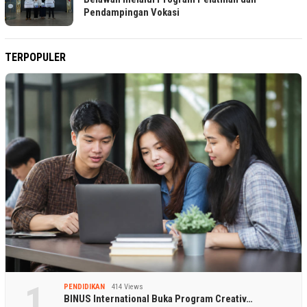
Pendampingan Vokasi
TERPOPULER
1
PENDIDIKAN
414 Views
BINUS International Buka Program Creativ…