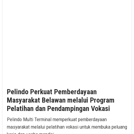
Pelindo Perkuat Pemberdayaan
Masyarakat Belawan melalui Program
Pelatihan dan Pendampingan Vokasi
Pelindo Multi Terminal memperkuat pemberdayaan
masyarakat melalui pelatihan vokasi untuk membuka peluang