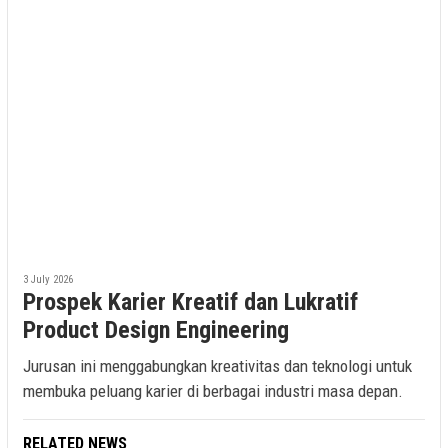
3 July 2026
Prospek Karier Kreatif dan Lukratif
Product Design Engineering
Jurusan ini menggabungkan kreativitas dan teknologi untuk
membuka peluang karier di berbagai industri masa depan.
RELATED NEWS