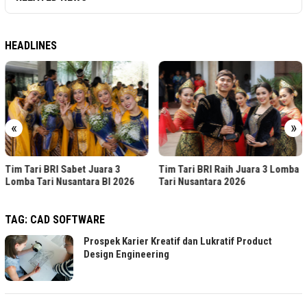
HEADLINES
«
»
Tim Tari BRI Sabet Juara 3
Tim Tari BRI Raih Juara 3 Lomba
Lomba Tari Nusantara BI 2026
Tari Nusantara 2026
TAG:
CAD SOFTWARE
Prospek Karier Kreatif dan Lukratif Product
Design Engineering