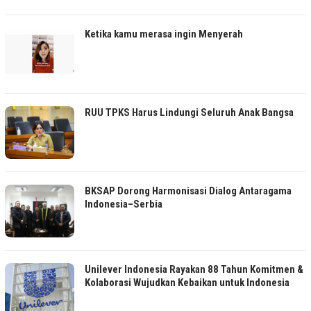
Ketika kamu merasa ingin Menyerah
RUU TPKS Harus Lindungi Seluruh Anak Bangsa
BKSAP Dorong Harmonisasi Dialog Antaragama
Indonesia–Serbia
Unilever Indonesia Rayakan 88 Tahun Komitmen &
Kolaborasi Wujudkan Kebaikan untuk Indonesia