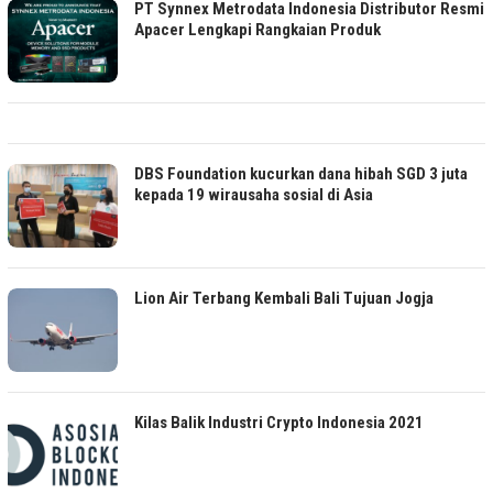
PT Synnex Metrodata Indonesia Distributor Resmi
Apacer Lengkapi Rangkaian Produk
DBS Foundation kucurkan dana hibah SGD 3 juta
kepada 19 wirausaha sosial di Asia
Lion Air Terbang Kembali Bali Tujuan Jogja
Kilas Balik Industri Crypto Indonesia 2021