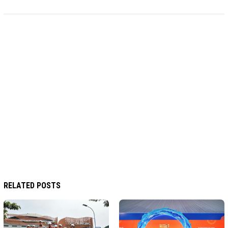
RELATED POSTS