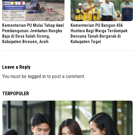
Kementerian PU Mulai Tahap Awal
Kementerian PU Bangun 456
Pembangunan Jembatan Rangka
Huntara Bagi Warga Terdampak
Baja di Desa Salah Sirong,
Bencana Tanah Bergerak di
Kabupaten Bireuen, Aceh
Kabupaten Tegal
Leave a Reply
You must be
logged in
to post a comment.
TERPOPULER