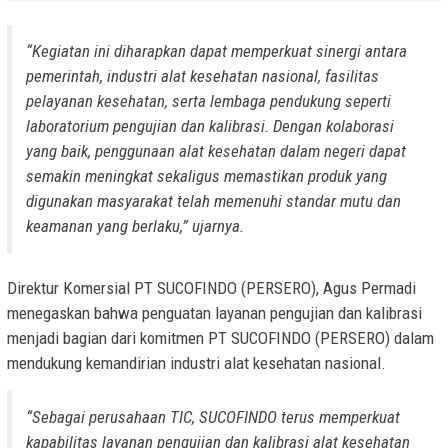
“Kegiatan ini diharapkan dapat memperkuat sinergi antara
pemerintah, industri alat kesehatan nasional, fasilitas
pelayanan kesehatan, serta lembaga pendukung seperti
laboratorium pengujian dan kalibrasi. Dengan kolaborasi
yang baik, penggunaan alat kesehatan dalam negeri dapat
semakin meningkat sekaligus memastikan produk yang
digunakan masyarakat telah memenuhi standar mutu dan
keamanan yang berlaku,” ujarnya.
Direktur Komersial PT SUCOFINDO (PERSERO), Agus Permadi
menegaskan bahwa penguatan layanan pengujian dan kalibrasi
menjadi bagian dari komitmen PT SUCOFINDO (PERSERO) dalam
mendukung kemandirian industri alat kesehatan nasional.
“Sebagai perusahaan TIC, SUCOFINDO terus memperkuat
kapabilitas layanan pengujian dan kalibrasi alat kesehatan