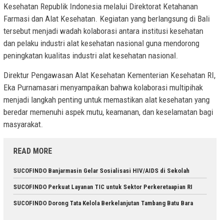
Kesehatan Republik Indonesia melalui Direktorat Ketahanan
Farmasi dan Alat Kesehatan. Kegiatan yang berlangsung di Bali
tersebut menjadi wadah kolaborasi antara institusi kesehatan
dan pelaku industri alat kesehatan nasional guna mendorong
peningkatan kualitas industri alat kesehatan nasional.
Direktur Pengawasan Alat Kesehatan Kementerian Kesehatan RI,
Eka Purnamasari menyampaikan bahwa kolaborasi multipihak
menjadi langkah penting untuk memastikan alat kesehatan yang
beredar memenuhi aspek mutu, keamanan, dan keselamatan bagi
masyarakat.
READ MORE
SUCOFINDO Banjarmasin Gelar Sosialisasi HIV/AIDS di Sekolah
SUCOFINDO Perkuat Layanan TIC untuk Sektor Perkeretaapian RI
SUCOFINDO Dorong Tata Kelola Berkelanjutan Tambang Batu Bara