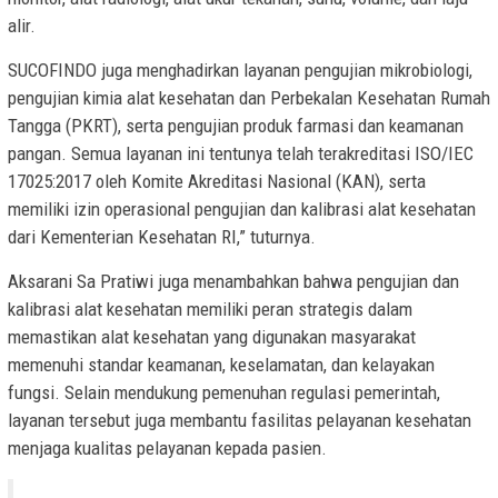
alir.
SUCOFINDO juga menghadirkan layanan pengujian mikrobiologi,
pengujian kimia alat kesehatan dan Perbekalan Kesehatan Rumah
Tangga (PKRT), serta pengujian produk farmasi dan keamanan
pangan. Semua layanan ini tentunya telah terakreditasi ISO/IEC
17025:2017 oleh Komite Akreditasi Nasional (KAN), serta
memiliki izin operasional pengujian dan kalibrasi alat kesehatan
dari Kementerian Kesehatan RI,” tuturnya.
Aksarani Sa Pratiwi juga menambahkan bahwa pengujian dan
kalibrasi alat kesehatan memiliki peran strategis dalam
memastikan alat kesehatan yang digunakan masyarakat
memenuhi standar keamanan, keselamatan, dan kelayakan
fungsi. Selain mendukung pemenuhan regulasi pemerintah,
layanan tersebut juga membantu fasilitas pelayanan kesehatan
menjaga kualitas pelayanan kepada pasien.