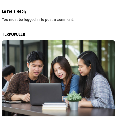
Leave a Reply
You must be
logged in
to post a comment.
TERPOPULER