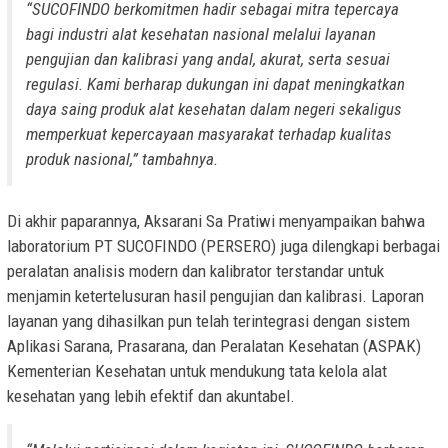
“SUCOFINDO berkomitmen hadir sebagai mitra tepercaya
bagi industri alat kesehatan nasional melalui layanan
pengujian dan kalibrasi yang andal, akurat, serta sesuai
regulasi. Kami berharap dukungan ini dapat meningkatkan
daya saing produk alat kesehatan dalam negeri sekaligus
memperkuat kepercayaan masyarakat terhadap kualitas
produk nasional,” tambahnya.
Di akhir paparannya, Aksarani Sa Pratiwi menyampaikan bahwa
laboratorium PT SUCOFINDO (PERSERO) juga dilengkapi berbagai
peralatan analisis modern dan kalibrator terstandar untuk
menjamin ketertelusuran hasil pengujian dan kalibrasi. Laporan
layanan yang dihasilkan pun telah terintegrasi dengan sistem
Aplikasi Sarana, Prasarana, dan Peralatan Kesehatan (ASPAK)
Kementerian Kesehatan untuk mendukung tata kelola alat
kesehatan yang lebih efektif dan akuntabel.