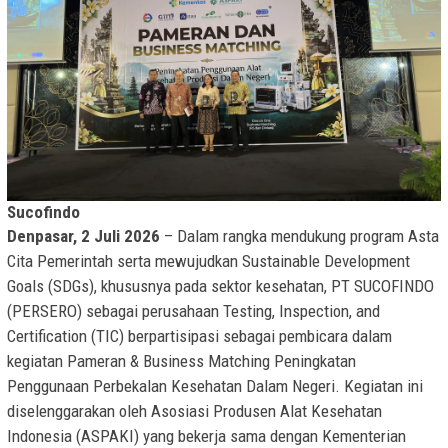
Sucofindo
Denpasar, 2 Juli 2026
– Dalam rangka mendukung program Asta
Cita Pemerintah serta mewujudkan Sustainable Development
Goals (SDGs), khususnya pada sektor kesehatan, PT SUCOFINDO
(PERSERO) sebagai perusahaan Testing, Inspection, and
Certification (TIC) berpartisipasi sebagai pembicara dalam
kegiatan Pameran & Business Matching Peningkatan
Penggunaan Perbekalan Kesehatan Dalam Negeri. Kegiatan ini
diselenggarakan oleh Asosiasi Produsen Alat Kesehatan
Indonesia (ASPAKI) yang bekerja sama dengan Kementerian