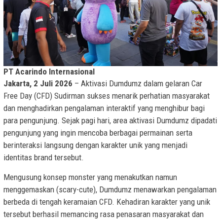
PT Acarindo Internasional
Jakarta, 2 Juli 2026
– Aktivasi Dumdumz dalam gelaran Car
Free Day (CFD) Sudirman sukses menarik perhatian masyarakat
dan menghadirkan pengalaman interaktif yang menghibur bagi
para pengunjung. Sejak pagi hari, area aktivasi Dumdumz dipadati
pengunjung yang ingin mencoba berbagai permainan serta
berinteraksi langsung dengan karakter unik yang menjadi
identitas brand tersebut.
Mengusung konsep monster yang menakutkan namun
menggemaskan (scary-cute), Dumdumz menawarkan pengalaman
berbeda di tengah keramaian CFD. Kehadiran karakter yang unik
tersebut berhasil memancing rasa penasaran masyarakat dan