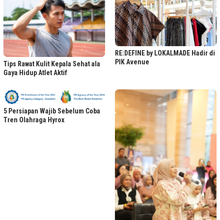
RE:DEFINE by LOKALMADE Hadir di
PIK Avenue
Tips Rawat Kulit Kepala Sehat ala
Gaya Hidup Atlet Aktif
5 Persiapan Wajib Sebelum Coba
Tren Olahraga Hyrox