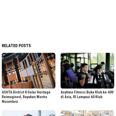
RELATED POSTS
ASHTA District 8 Gelar Heritage
Anytime Fitness Buka Klub ke-600
Reimagined, Rayakan Wastra
di Asia, RI Lampaui 60 Klub
Nusantara