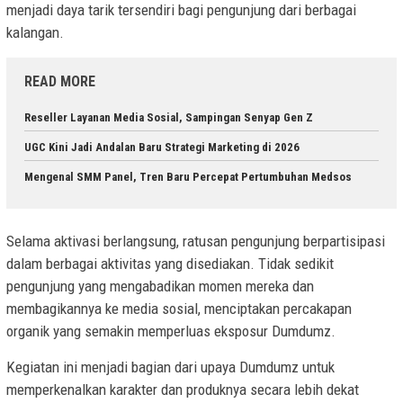
menjadi daya tarik tersendiri bagi pengunjung dari berbagai
kalangan.
READ MORE
Reseller Layanan Media Sosial, Sampingan Senyap Gen Z
UGC Kini Jadi Andalan Baru Strategi Marketing di 2026
Mengenal SMM Panel, Tren Baru Percepat Pertumbuhan Medsos
Selama aktivasi berlangsung, ratusan pengunjung berpartisipasi
dalam berbagai aktivitas yang disediakan. Tidak sedikit
pengunjung yang mengabadikan momen mereka dan
membagikannya ke media sosial, menciptakan percakapan
organik yang semakin memperluas eksposur Dumdumz.
Kegiatan ini menjadi bagian dari upaya Dumdumz untuk
memperkenalkan karakter dan produknya secara lebih dekat