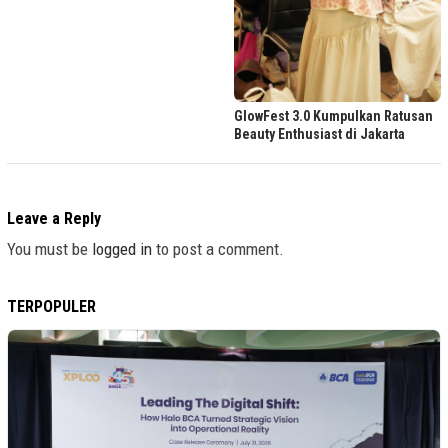
GlowFest 3.0 Kumpulkan Ratusan
Beauty Enthusiast di Jakarta
Leave a Reply
You must be
logged in
to post a comment.
TERPOPULER