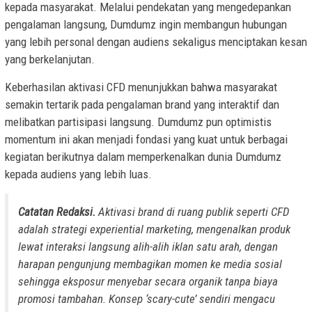
kepada masyarakat. Melalui pendekatan yang mengedepankan
pengalaman langsung, Dumdumz ingin membangun hubungan
yang lebih personal dengan audiens sekaligus menciptakan kesan
yang berkelanjutan.
Keberhasilan aktivasi CFD menunjukkan bahwa masyarakat
semakin tertarik pada pengalaman brand yang interaktif dan
melibatkan partisipasi langsung. Dumdumz pun optimistis
momentum ini akan menjadi fondasi yang kuat untuk berbagai
kegiatan berikutnya dalam memperkenalkan dunia Dumdumz
kepada audiens yang lebih luas.
Catatan Redaksi.
Aktivasi brand di ruang publik seperti CFD
adalah strategi experiential marketing, mengenalkan produk
lewat interaksi langsung alih-alih iklan satu arah, dengan
harapan pengunjung membagikan momen ke media sosial
sehingga eksposur menyebar secara organik tanpa biaya
promosi tambahan. Konsep ‘scary-cute’ sendiri mengacu