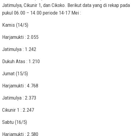
Jatimulya, Cikunir 1, dan Cikoko. Berikut data yang di rekap pada
pukul 06.00 – 14.00 periode 14-17 Mei :
Kamis (14/5)
Harjamukti : 2.055
Jatimulya : 1.242
Dukuh Atas : 1.210
Jumat (15/5)
Harjamukti : 4.768
Jatimulya : 2.373
Cikunir 1 : 2.247
Sabtu (16/5)
Harjamukti : 2.580