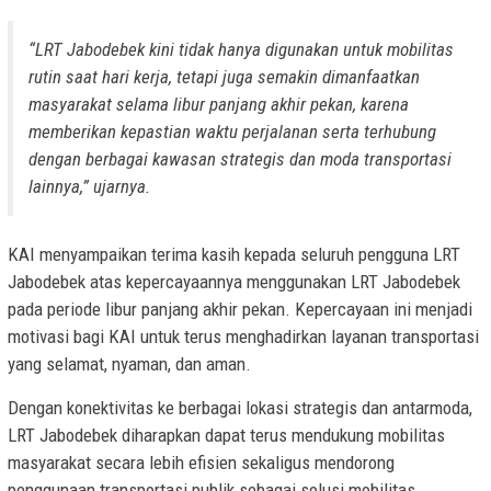
“LRT Jabodebek kini tidak hanya digunakan untuk mobilitas
rutin saat hari kerja, tetapi juga semakin dimanfaatkan
masyarakat selama libur panjang akhir pekan, karena
memberikan kepastian waktu perjalanan serta terhubung
dengan berbagai kawasan strategis dan moda transportasi
lainnya,” ujarnya.
KAI menyampaikan terima kasih kepada seluruh pengguna LRT
Jabodebek atas kepercayaannya menggunakan LRT Jabodebek
pada periode libur panjang akhir pekan. Kepercayaan ini menjadi
motivasi bagi KAI untuk terus menghadirkan layanan transportasi
yang selamat, nyaman, dan aman.
Dengan konektivitas ke berbagai lokasi strategis dan antarmoda,
LRT Jabodebek diharapkan dapat terus mendukung mobilitas
masyarakat secara lebih efisien sekaligus mendorong
penggunaan transportasi publik sebagai solusi mobilitas