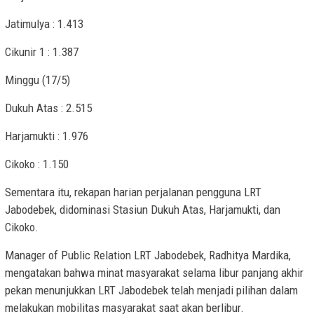
Jatimulya : 1.413
Cikunir 1 : 1.387
Minggu (17/5)
Dukuh Atas : 2.515
Harjamukti : 1.976
Cikoko : 1.150
Sementara itu, rekapan harian perjalanan pengguna LRT
Jabodebek, didominasi Stasiun Dukuh Atas, Harjamukti, dan
Cikoko.
Manager of Public Relation LRT Jabodebek, Radhitya Mardika,
mengatakan bahwa minat masyarakat selama libur panjang akhir
pekan menunjukkan LRT Jabodebek telah menjadi pilihan dalam
melakukan mobilitas masyarakat saat akan berlibur.