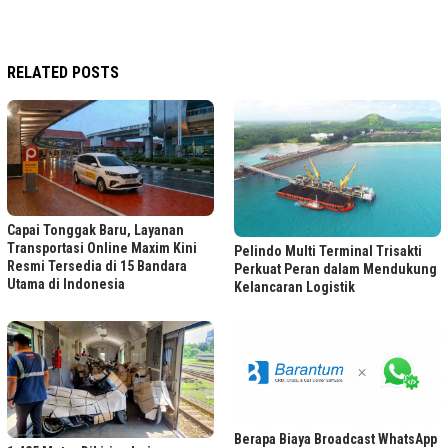
RELATED POSTS
Capai Tonggak Baru, Layanan
Transportasi Online Maxim Kini
Pelindo Multi Terminal Trisakti
Resmi Tersedia di 15 Bandara
Perkuat Peran dalam Mendukung
Utama di Indonesia
Kelancaran Logistik
Berapa Biaya Broadcast WhatsApp