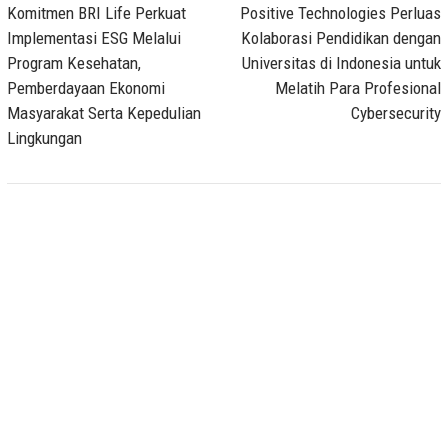
navigation
Komitmen BRI Life Perkuat
Positive Technologies Perluas
Implementasi ESG Melalui
Kolaborasi Pendidikan dengan
Program Kesehatan,
Universitas di Indonesia untuk
Pemberdayaan Ekonomi
Melatih Para Profesional
Masyarakat Serta Kepedulian
Cybersecurity
Lingkungan