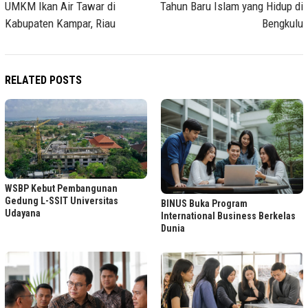
UMKM Ikan Air Tawar di
Tahun Baru Islam yang Hidup di
Kabupaten Kampar, Riau
Bengkulu
RELATED POSTS
WSBP Kebut Pembangunan
Gedung L-SSIT Universitas
BINUS Buka Program
Udayana
International Business Berkelas
Dunia