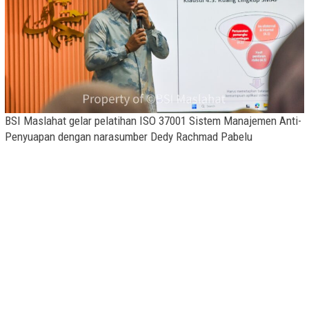
BSI Maslahat gelar pelatihan ISO 37001 Sistem Manajemen Anti-
Penyuapan dengan narasumber Dedy Rachmad Pabelu