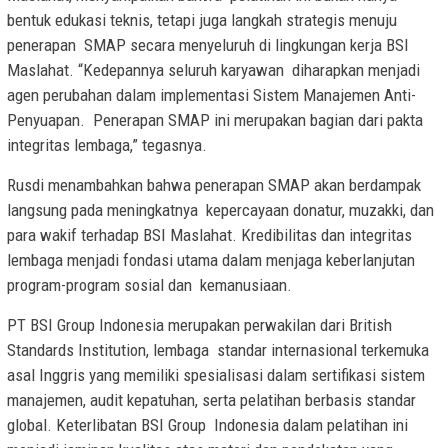
bentuk edukasi teknis, tetapi juga langkah strategis menuju
penerapan SMAP secara menyeluruh di lingkungan kerja BSI
Maslahat. “Kedepannya seluruh karyawan diharapkan menjadi
agen perubahan dalam implementasi Sistem Manajemen Anti-
Penyuapan. Penerapan SMAP ini merupakan bagian dari pakta
integritas lembaga,” tegasnya.
Rusdi menambahkan bahwa penerapan SMAP akan berdampak
langsung pada meningkatnya kepercayaan donatur, muzakki, dan
para wakif terhadap BSI Maslahat. Kredibilitas dan integritas
lembaga menjadi fondasi utama dalam menjaga keberlanjutan
program-program sosial dan kemanusiaan.
PT BSI Group Indonesia merupakan perwakilan dari British
Standards Institution, lembaga standar internasional terkemuka
asal Inggris yang memiliki spesialisasi dalam sertifikasi sistem
manajemen, audit kepatuhan, serta pelatihan berbasis standar
global. Keterlibatan BSI Group Indonesia dalam pelatihan ini