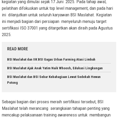
kegiatan yang dimulai sejak 17 Juni 2025. Pada tahap awal,
pelatihan difokuskan untuk top level management, dan pada hari
ini dilanjutkan untuk seluruh karyawan BSI Maslahat. Kegiatan
ini menjadi bagian dari persiapan menyeluruh menuju target
sertifikasi ISO 37001 yang ditargetkan akan diraih pada Agustus
2025.
READ MORE
BSI Maslahat dan IIK BSI Gagas Urban Farming Atasi Limbah
BSI Maslahat Ajak Anak Yatim Naik Whoosh, Edukasi Lingkungan
BSI Maslahat dan BSI Sebar Kebahagiaan Lewat Sedekah Hewan
Potong
Sebagai bagian dari proses meraih sertifikasi tersebut, BSI
Maslahat telah merancang serangkaian tahapan penting yang
mencakup pelaksanaan training awareness untuk membangun