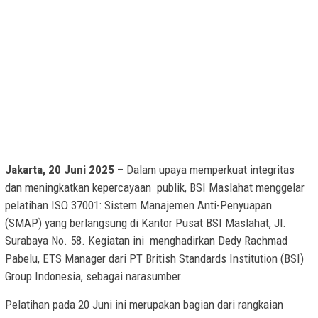
Jakarta, 20 Juni 2025
– Dalam upaya memperkuat integritas
dan meningkatkan kepercayaan publik, BSI Maslahat menggelar
pelatihan ISO 37001: Sistem Manajemen Anti-Penyuapan
(SMAP) yang berlangsung di Kantor Pusat BSI Maslahat, Jl.
Surabaya No. 58. Kegiatan ini menghadirkan Dedy Rachmad
Pabelu, ETS Manager dari PT British Standards Institution (BSI)
Group Indonesia, sebagai narasumber.
Pelatihan pada 20 Juni ini merupakan bagian dari rangkaian