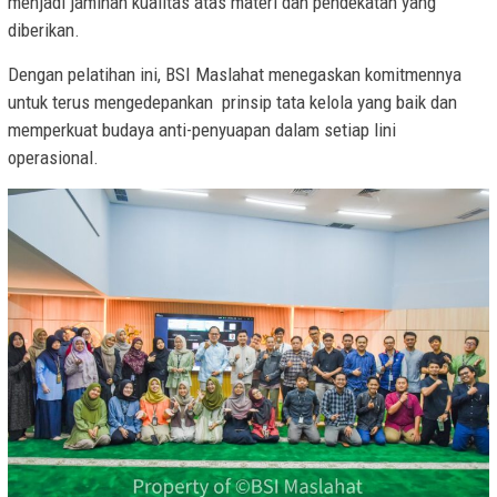
menjadi jaminan kualitas atas materi dan pendekatan yang
diberikan.
Dengan pelatihan ini, BSI Maslahat menegaskan komitmennya
untuk terus mengedepankan prinsip tata kelola yang baik dan
memperkuat budaya anti-penyuapan dalam setiap lini
operasional.