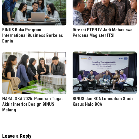
BINUS Buka Program
Direksi PTPN IV Jadi Mahasiswa
International Business Berkelas
Perdana Magister ITSI
Dunia
NARALOKA 2026: Pameran Tugas
BINUS dan BCA Luncurkan Studi
Akhir Interior Design BINUS
Kasus Halo BCA
Malang
Leave a Reply