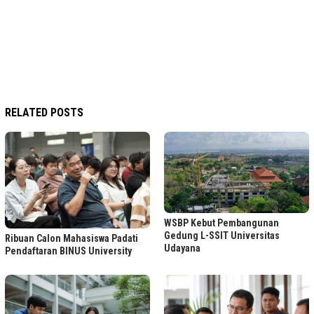
RELATED POSTS
WSBP Kebut Pembangunan
Gedung L-SSIT Universitas
Ribuan Calon Mahasiswa Padati
Udayana
Pendaftaran BINUS University