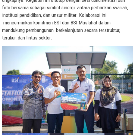
foto bersama sebagai simbol sinergi antara perbankan syariah,
institusi pendidikan, dan unsur militer. Kolaborasi ini
mencerminkan komitmen BSI dan BSI Maslahat dalam
mendukung pembangunan berkelanjutan secara terstruktur,
terukur, dan lintas sektor.