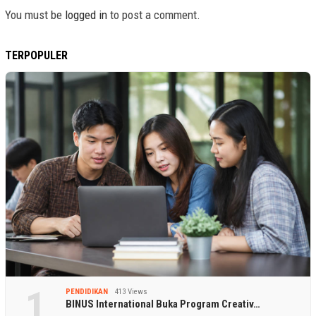
You must be
logged in
to post a comment.
TERPOPULER
1
PENDIDIKAN
413 Views
BINUS International Buka Program Creativ…