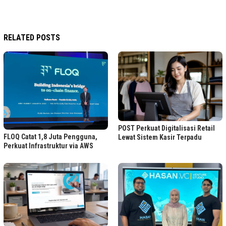
RELATED POSTS
POST Perkuat Digitalisasi Retail
FLOQ Catat 1,8 Juta Pengguna,
Lewat Sistem Kasir Terpadu
Perkuat Infrastruktur via AWS