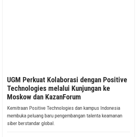
UGM Perkuat Kolaborasi dengan Positive
Technologies melalui Kunjungan ke
Moskow dan KazanForum
Kemitraan Positive Technologies dan kampus Indonesia
membuka peluang baru pengembangan talenta keamanan
siber berstandar global.