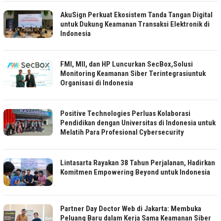
AkuSign Perkuat Ekosistem Tanda Tangan Digital
untuk Dukung Keamanan Transaksi Elektronik di
Indonesia
FMI, MII, dan HP Luncurkan SecBox,Solusi
Monitoring Keamanan Siber Terintegrasiuntuk
Organisasi di Indonesia
Positive Technologies Perluas Kolaborasi
Pendidikan dengan Universitas di Indonesia untuk
Melatih Para Profesional Cybersecurity
Lintasarta Rayakan 38 Tahun Perjalanan, Hadirkan
Komitmen Empowering Beyond untuk Indonesia
Partner Day Doctor Web di Jakarta: Membuka
Peluang Baru dalam Kerja Sama Keamanan Siber