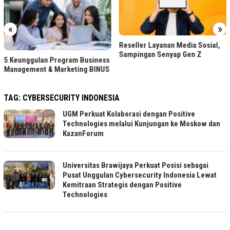
«
»
Reseller Layanan Media Sosial,
Sampingan Senyap Gen Z
5 Keunggulan Program Business
Management & Marketing BINUS
TAG:
CYBERSECURITY INDONESIA
UGM Perkuat Kolaborasi dengan Positive
Technologies melalui Kunjungan ke Moskow dan
KazanForum
Universitas Brawijaya Perkuat Posisi sebagai
Pusat Unggulan Cybersecurity Indonesia Lewat
Kemitraan Strategis dengan Positive
Technologies