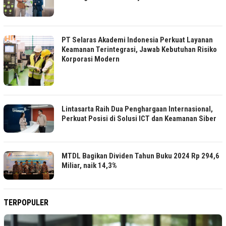
PT Selaras Akademi Indonesia Perkuat Layanan
Keamanan Terintegrasi, Jawab Kebutuhan Risiko
Korporasi Modern
Lintasarta Raih Dua Penghargaan Internasional,
Perkuat Posisi di Solusi ICT dan Keamanan Siber
MTDL Bagikan Dividen Tahun Buku 2024 Rp 294,6
Miliar, naik 14,3%
TERPOPULER