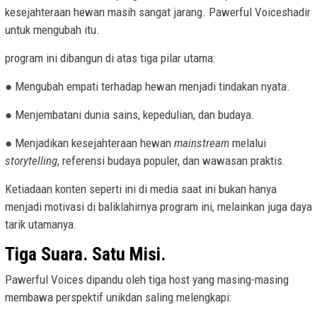
kesejahteraan hewan masih sangat jarang. Pawerful Voiceshadir
untuk mengubah itu.
program ini dibangun di atas tiga pilar utama:
● Mengubah empati terhadap hewan menjadi tindakan nyata.
● Menjembatani dunia sains, kepedulian, dan budaya.
● Menjadikan kesejahteraan hewan
mainstream
melalui
storytelling
, referensi budaya populer, dan wawasan praktis.
Ketiadaan konten seperti ini di media saat ini bukan hanya
menjadi motivasi di baliklahirnya program ini, melainkan juga daya
tarik utamanya.
Tiga Suara. Satu Misi.
Pawerful Voices dipandu oleh tiga host yang masing-masing
membawa perspektif unikdan saling melengkapi: