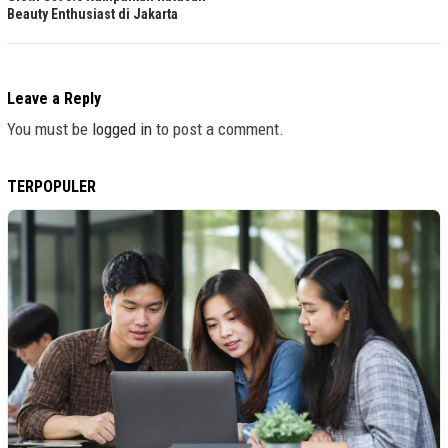
Beauty Enthusiast di Jakarta
Leave a Reply
You must be
logged in
to post a comment.
TERPOPULER