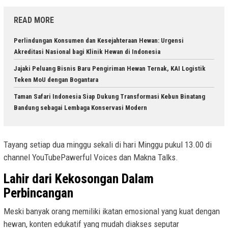
READ MORE
Perlindungan Konsumen dan Kesejahteraan Hewan: Urgensi
Akreditasi Nasional bagi Klinik Hewan di Indonesia
Jajaki Peluang Bisnis Baru Pengiriman Hewan Ternak, KAI Logistik
Teken MoU dengan Bogantara
Taman Safari Indonesia Siap Dukung Transformasi Kebun Binatang
Bandung sebagai Lembaga Konservasi Modern
Tayang setiap dua minggu sekali di hari Minggu pukul 13.00 di
channel YouTubePawerful Voices dan Makna Talks.
Lahir dari Kekosongan Dalam
Perbincangan
Meski banyak orang memiliki ikatan emosional yang kuat dengan
hewan, konten edukatif yang mudah diakses seputar