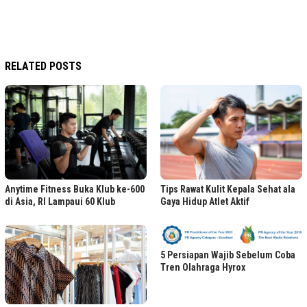
RELATED POSTS
Anytime Fitness Buka Klub ke-600
Tips Rawat Kulit Kepala Sehat ala
di Asia, RI Lampaui 60 Klub
Gaya Hidup Atlet Aktif
5 Persiapan Wajib Sebelum Coba
Tren Olahraga Hyrox