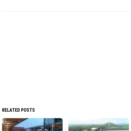
RELATED POSTS