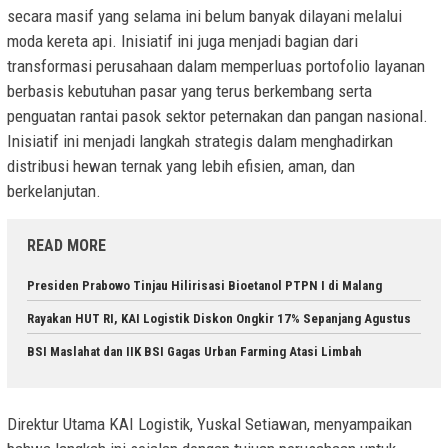
secara masif yang selama ini belum banyak dilayani melalui
moda kereta api. Inisiatif ini juga menjadi bagian dari
transformasi perusahaan dalam memperluas portofolio layanan
berbasis kebutuhan pasar yang terus berkembang serta
penguatan rantai pasok sektor peternakan dan pangan nasional.
Inisiatif ini menjadi langkah strategis dalam menghadirkan
distribusi hewan ternak yang lebih efisien, aman, dan
berkelanjutan.
READ MORE
Presiden Prabowo Tinjau Hilirisasi Bioetanol PTPN I di Malang
Rayakan HUT RI, KAI Logistik Diskon Ongkir 17% Sepanjang Agustus
BSI Maslahat dan IIK BSI Gagas Urban Farming Atasi Limbah
Direktur Utama KAI Logistik, Yuskal Setiawan, menyampaikan