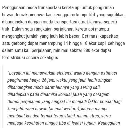
Penggunaan moda transportasi kereta api untuk pengiriman
hewan ternak menawarkan keunggulan kompetitif yang signifikan
dibandingkan dengan moda transportasi darat lainnya seperti
truk. Dalam satu rangkaian perjalanan, kereta api mampu
mengangkut jumlah yang jauh lebih besar. Estimasi kapasitas
satu gerbong dapat menampung 14 hingga 18 ekor sapi, sehingga
dalam satu kali perjalanan, minimal sekitar 280 ekor dapat
terdistribusi secara sekaligus.
“Layanan ini menawarkan efisiensi waktu dengan estimasi
pengiriman hanya 26 jam, waktu yang jauh lebih singkat
dibandingkan moda darat lainnya yang sering kali
dihadapkan pada dinamika kondisi jalan yang beragam.
Durasi perjalanan yang singkat ini menjadi faktor krusial bagi
kesejahteraan hewan (animal welfare), karena mampu
membuat kondisi ternak tetap stabil, minim stres, serta
menjaga kesehatan hingga tiba di lokasi tujuan. Keunggulan