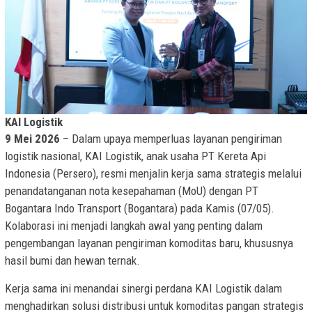
KAI Logistik
9 Mei 2026
– Dalam upaya memperluas layanan pengiriman
logistik nasional, KAI Logistik, anak usaha PT Kereta Api
Indonesia (Persero), resmi menjalin kerja sama strategis melalui
penandatanganan nota kesepahaman (MoU) dengan PT
Bogantara Indo Transport (Bogantara) pada Kamis (07/05).
Kolaborasi ini menjadi langkah awal yang penting dalam
pengembangan layanan pengiriman komoditas baru, khususnya
hasil bumi dan hewan ternak.
Kerja sama ini menandai sinergi perdana KAI Logistik dalam
menghadirkan solusi distribusi untuk komoditas pangan strategis