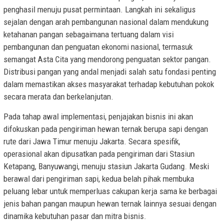
penghasil menuju pusat permintaan. Langkah ini sekaligus
sejalan dengan arah pembangunan nasional dalam mendukung
ketahanan pangan sebagaimana tertuang dalam visi
pembangunan dan penguatan ekonomi nasional, termasuk
semangat Asta Cita yang mendorong penguatan sektor pangan.
Distribusi pangan yang andal menjadi salah satu fondasi penting
dalam memastikan akses masyarakat terhadap kebutuhan pokok
secara merata dan berkelanjutan.
Pada tahap awal implementasi, penjajakan bisnis ini akan
difokuskan pada pengiriman hewan ternak berupa sapi dengan
rute dari Jawa Timur menuju Jakarta. Secara spesifik,
operasional akan dipusatkan pada pengiriman dari Stasiun
Ketapang, Banyuwangi, menuju stasiun Jakarta Gudang. Meski
berawal dari pengiriman sapi, kedua belah pihak membuka
peluang lebar untuk memperluas cakupan kerja sama ke berbagai
jenis bahan pangan maupun hewan ternak lainnya sesuai dengan
dinamika kebutuhan pasar dan mitra bisnis.