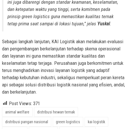
ini juga dibarengi dengan standar keamanan, keselamatan,
dan ketepatan waktu yang tinggi, serta komitmen pada
prinsip green logistics guna memastikan kualitas ternak
tetap prima saat sampai di lokasi tujuan,” jelas
Yuskal
.
Sebagai langkah lanjutan, KAI Logistik akan melakukan evaluasi
dan pengembangan berkelanjutan terhadap skema operasional
dan layanan ini guna memastikan standar kualitas dan
keselamatan tetap terjaga. Perusahaan juga berkomitmen untuk
terus menghadirkan inovasi layanan logistik yang adaptif
terhadap kebutuhan industri, sekaligus memperkuat peran kereta
api sebagai solusi distribusi logistik nasional yang efisien, andal,
dan berkelanjutan.
Post Views:
371
animal welfare
distribusi hewan ternak
distribusi pangan nasional
green logistics
kai logistik