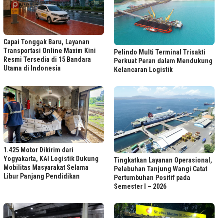
Capai Tonggak Baru, Layanan
Transportasi Online Maxim Kini
Pelindo Multi Terminal Trisakti
Resmi Tersedia di 15 Bandara
Perkuat Peran dalam Mendukung
Utama di Indonesia
Kelancaran Logistik
1.425 Motor Dikirim dari
Yogyakarta, KAI Logistik Dukung
Tingkatkan Layanan Operasional,
Mobilitas Masyarakat Selama
Pelabuhan Tanjung Wangi Catat
Libur Panjang Pendidikan
Pertumbuhan Positif pada
Semester I – 2026