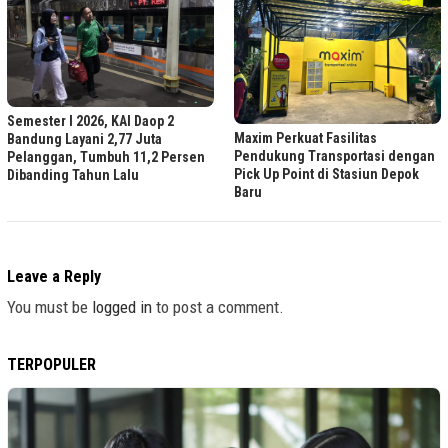
Semester I 2026, KAI Daop 2
Maxim Perkuat Fasilitas
Bandung Layani 2,77 Juta
Pendukung Transportasi dengan
Pelanggan, Tumbuh 11,2 Persen
Pick Up Point di Stasiun Depok
Dibanding Tahun Lalu
Baru
Leave a Reply
You must be
logged in
to post a comment.
TERPOPULER