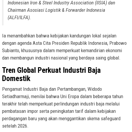
Indonesian Iron & Steel Industry Association (IISIA) dan
Chairman Asosiasi Logistik & Forwarder Indonesia
(ALFI/ILFA).
Ia menambahkan bahwa kebijakan kandungan lokal sejalan
dengan agenda Asta Cita Presiden Republik Indonesia, Prabowo
Subianto, khususnya dalam memperkuat kemandirian ekonomi
dan membangun industri nasional yang berdaya saing global.
Tren Global Perkuat Industri Baja
Domestik
Pengamat Industri Baja dan Pertambangan, Widodo
Setiadharmaji, menilai bahwa Uni Eropa dalam beberapa tahun
terakhir telah memperkuat perlindungan industri baja melalui
pembatasan impor serta peningkatan tarif dalam kebijakan
perdagangan baru yang akan menggantikan skema safeguard
setelah 2026.