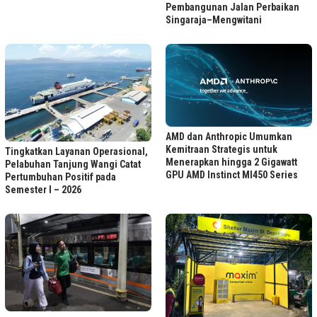
Pembangunan Jalan Perbaikan
Singaraja–Mengwitani
AMD dan Anthropic Umumkan
Kemitraan Strategis untuk
Tingkatkan Layanan Operasional,
Menerapkan hingga 2 Gigawatt
Pelabuhan Tanjung Wangi Catat
GPU AMD Instinct MI450 Series
Pertumbuhan Positif pada
Semester I – 2026