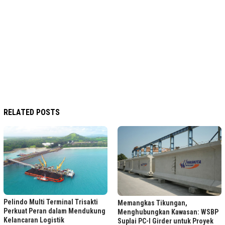
RELATED POSTS
Pelindo Multi Terminal Trisakti
Memangkas Tikungan,
Perkuat Peran dalam Mendukung
Menghubungkan Kawasan: WSBP
Kelancaran Logistik
Suplai PC-I Girder untuk Proyek