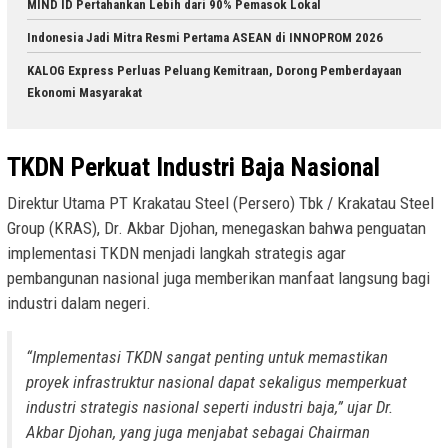
MIND ID Pertahankan Lebih dari 90% Pemasok Lokal
Indonesia Jadi Mitra Resmi Pertama ASEAN di INNOPROM 2026
KALOG Express Perluas Peluang Kemitraan, Dorong Pemberdayaan
Ekonomi Masyarakat
TKDN Perkuat Industri Baja Nasional
Direktur Utama PT Krakatau Steel (Persero) Tbk / Krakatau Steel
Group (KRAS), Dr. Akbar Djohan, menegaskan bahwa penguatan
implementasi TKDN menjadi langkah strategis agar
pembangunan nasional juga memberikan manfaat langsung bagi
industri dalam negeri.
“Implementasi TKDN sangat penting untuk memastikan
proyek infrastruktur nasional dapat sekaligus memperkuat
industri strategis nasional seperti industri baja,” ujar Dr.
Akbar Djohan, yang juga menjabat sebagai Chairman