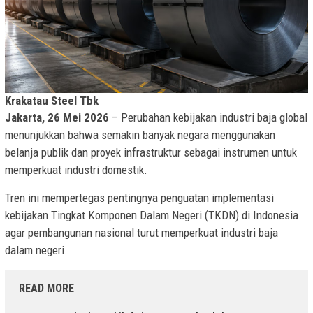
Krakatau Steel Tbk
Jakarta, 26 Mei 2026
– Perubahan kebijakan industri baja global
menunjukkan bahwa semakin banyak negara menggunakan
belanja publik dan proyek infrastruktur sebagai instrumen untuk
memperkuat industri domestik.
Tren ini mempertegas pentingnya penguatan implementasi
kebijakan Tingkat Komponen Dalam Negeri (TKDN) di Indonesia
agar pembangunan nasional turut memperkuat industri baja
dalam negeri.
READ MORE