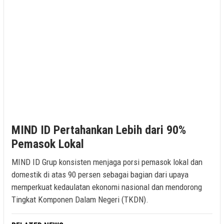
MIND ID Pertahankan Lebih dari 90%
Pemasok Lokal
MIND ID Grup konsisten menjaga porsi pemasok lokal dan
domestik di atas 90 persen sebagai bagian dari upaya
memperkuat kedaulatan ekonomi nasional dan mendorong
Tingkat Komponen Dalam Negeri (TKDN).