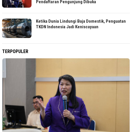
Pendaftaran Pengunjung Dibuka
Ketika Dunia Lindungi Baja Domestik, Penguatan
TKDN Indonesia Jadi Keniscayaan
TERPOPULER