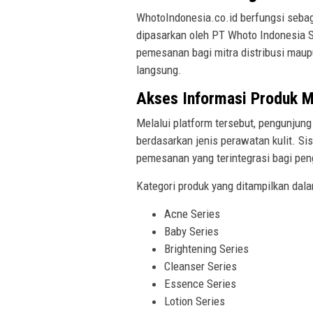
WhotoIndonesia.co.id berfungsi sebaga
dipasarkan oleh PT Whoto Indonesia Se
pemesanan bagi mitra distribusi maup
langsung.
Akses Informasi Produk M
Melalui platform tersebut, pengunjung
berdasarkan jenis perawatan kulit. S
pemesanan yang terintegrasi bagi pen
Kategori produk yang ditampilkan dala
Acne Series
Baby Series
Brightening Series
Cleanser Series
Essence Series
Lotion Series