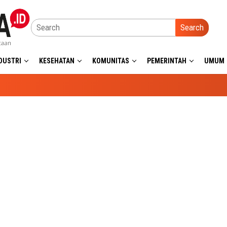
Search
DUSTRI
KESEHATAN
KOMUNITAS
PEMERINTAH
UMUM