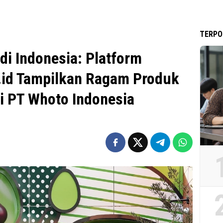
TERPO
 di Indonesia: Platform
.id Tampilkan Ragam Produk
ri PT Whoto Indonesia