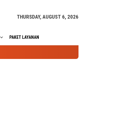
THURSDAY, AUGUST 6, 2026
PAKET LAYANAN