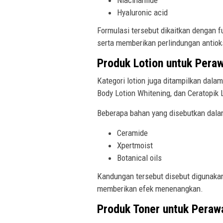
Hyaluronic acid
Formulasi tersebut dikaitkan dengan 
serta memberikan perlindungan antiok
Produk Lotion untuk Peraw
Kategori lotion juga ditampilkan dala
Body Lotion Whitening, dan Ceratopik 
Beberapa bahan yang disebutkan dalam 
Ceramide
Xpertmoist
Botanical oils
Kandungan tersebut disebut digunaka
memberikan efek menenangkan.
Produk Toner untuk Perawa