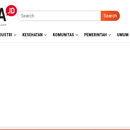
Search
DUSTRI
KESEHATAN
KOMUNITAS
PEMERINTAH
UMUM