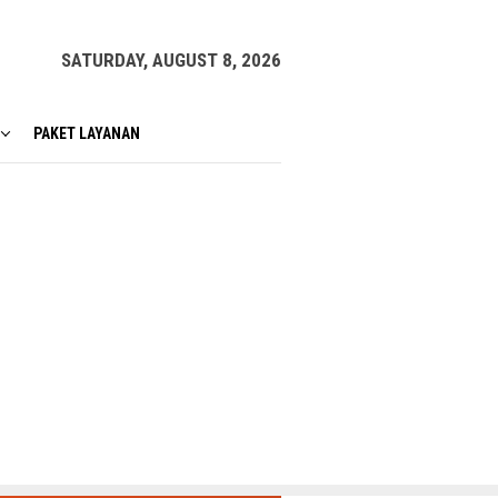
SATURDAY, AUGUST 8, 2026
PAKET LAYANAN