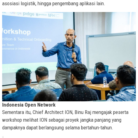
asosiasi logistik, hingga pengembang aplikasi lain.
Indonesia Open Network
Sementara itu, Chief Architect ION, Binu Raj mengajak peserta
workshop melihat ION sebagai proyek jangka panjang yang
dampaknya dapat berlangsung selama bertahun-tahun.