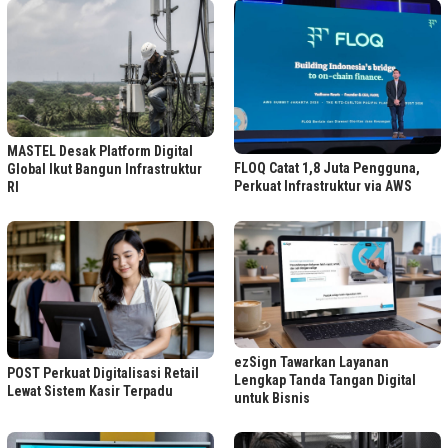
MASTEL Desak Platform Digital
FLOQ Catat 1,8 Juta Pengguna,
Global Ikut Bangun Infrastruktur
Perkuat Infrastruktur via AWS
RI
ezSign Tawarkan Layanan
POST Perkuat Digitalisasi Retail
Lengkap Tanda Tangan Digital
Lewat Sistem Kasir Terpadu
untuk Bisnis