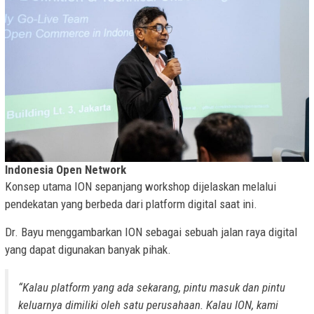
Indonesia Open Network
Konsep utama ION sepanjang workshop dijelaskan melalui
pendekatan yang berbeda dari platform digital saat ini.
Dr. Bayu menggambarkan ION sebagai sebuah jalan raya digital
yang dapat digunakan banyak pihak.
“Kalau platform yang ada sekarang, pintu masuk dan pintu
keluarnya dimiliki oleh satu perusahaan. Kalau ION, kami