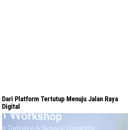
Dari Platform Tertutup Menuju Jalan Raya
Digital