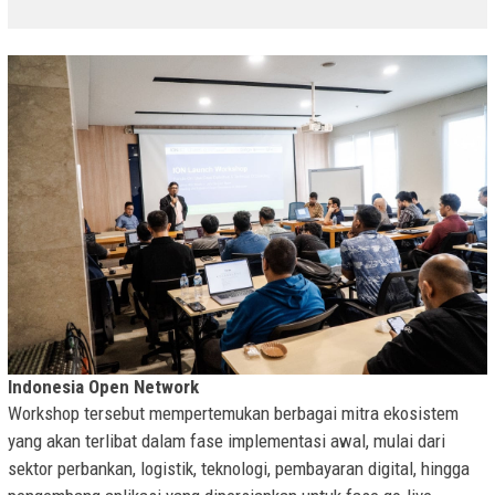
Indonesia Open Network
Workshop tersebut mempertemukan berbagai mitra ekosistem
yang akan terlibat dalam fase implementasi awal, mulai dari
sektor perbankan, logistik, teknologi, pembayaran digital, hingga