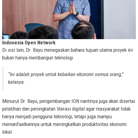
Indonesia Open Network
Di sisi lain, Dr. Bayu menegaskan bahwa tujuan utama proyek ini
bukan hanya membangun teknologi.
“Ini adalah proyek untuk kebaikan ekonomi semua orang,”
katanya.
Menurut Dr. Bayu, pengembangan ION nantinya juga akan disertai
pelatihan dan peningkatan literasi digital agar masyarakat tidak
hanya menjadi pengguna teknologi, tetapi juga mampu
memanfaatkannya untuk meningkatkan produktivitas ekonomi
lokal.