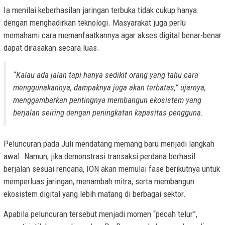
Ia menilai keberhasilan jaringan terbuka tidak cukup hanya
dengan menghadirkan teknologi. Masyarakat juga perlu
memahami cara memanfaatkannya agar akses digital benar-benar
dapat dirasakan secara luas.
“Kalau ada jalan tapi hanya sedikit orang yang tahu cara
menggunakannya, dampaknya juga akan terbatas,” ujarnya,
menggambarkan pentingnya membangun ekosistem yang
berjalan seiring dengan peningkatan kapasitas pengguna.
Peluncuran pada Juli mendatang memang baru menjadi langkah
awal. Namun, jika demonstrasi transaksi perdana berhasil
berjalan sesuai rencana, ION akan memulai fase berikutnya untuk
memperluas jaringan, menambah mitra, serta membangun
ekosistem digital yang lebih matang di berbagai sektor.
Apabila peluncuran tersebut menjadi momen “pecah telur”,