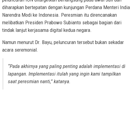
diharapkan bertepatan dengan kunjungan Perdana Menteri India
Narendra Modi ke Indonesia. Peresmian itu direncanakan
melibatkan Presiden Prabowo Subianto sebagai bagian dari
tindak lanjut kerjasama digital kedua negara.
Namun menurut Dr. Bayu, peluncuran tersebut bukan sekadar
acara seremonial.
“Pada akhirnya yang paling penting adalah implementasi di
lapangan. Implementasi itulah yang ingin kami tampilkan
saat peresmian nanti,” katanya.