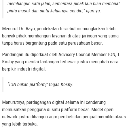
membangun satu jalan, sementara pihak lain bisa membuat
pintu masuk dan pintu keluarnya sendiri,” ujarnya.
Menurut Dr. Bayu, pendekatan tersebut memungkinkan lebih
banyak pihak membangun layanan di atas jaringan yang sama
tanpa harus bergantung pada satu perusahaan besar.
Pandangan itu diperkuat oleh Advisory Council Member ION, T
Koshy yang menilai tantangan terbesar justru mengubah cara
berpikir industri digital.
“ION bukan platform,” tegas Koshy.
Menurutnya, perdagangan digital selama ini cenderung
memusatkan pengguna di satu platform besar. Model open
network justru dibangun agar pembeli dan penjual memiliki akses
yang lebih terbuka.