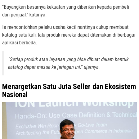
“Bayangkan besarnya kekuatan yang diberikan kepada pembeli
dan penjual,” katanya.
Ia mencontohkan pelaku usaha kecil nantinya cukup membuat
katalog satu kali, lalu produk mereka dapat ditemukan di berbagai
aplikasi berbeda.
“Setiap produk atau layanan yang bisa dibuat dalam bentuk
katalog dapat masuk ke jaringan ini,” ujarnya.
Menargetkan Satu Juta Seller dan Ekosistem
Nasional