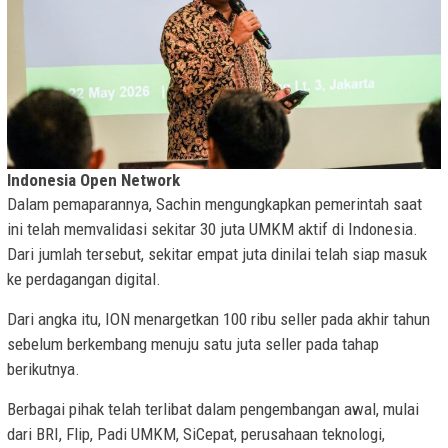
Indonesia Open Network
Dalam pemaparannya, Sachin mengungkapkan pemerintah saat
ini telah memvalidasi sekitar 30 juta UMKM aktif di Indonesia.
Dari jumlah tersebut, sekitar empat juta dinilai telah siap masuk
ke perdagangan digital.
Dari angka itu, ION menargetkan 100 ribu seller pada akhir tahun
sebelum berkembang menuju satu juta seller pada tahap
berikutnya.
Berbagai pihak telah terlibat dalam pengembangan awal, mulai
dari BRI, Flip, Padi UMKM, SiCepat, perusahaan teknologi,