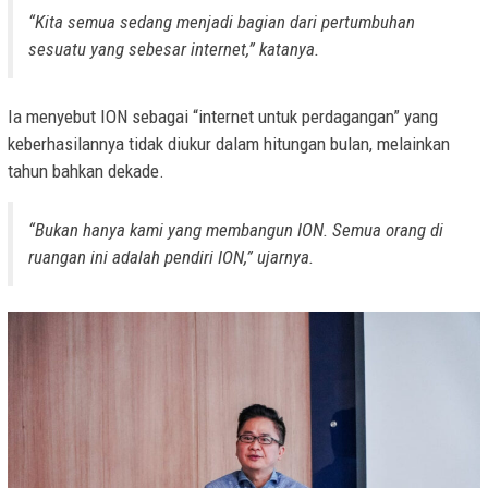
“Kita semua sedang menjadi bagian dari pertumbuhan
sesuatu yang sebesar internet,” katanya.
Ia menyebut ION sebagai “internet untuk perdagangan” yang
keberhasilannya tidak diukur dalam hitungan bulan, melainkan
tahun bahkan dekade.
“Bukan hanya kami yang membangun ION. Semua orang di
ruangan ini adalah pendiri ION,” ujarnya.