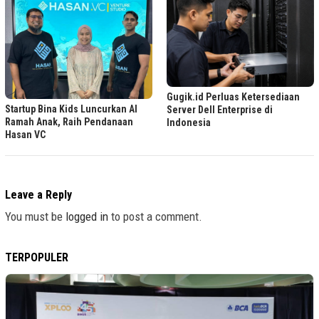
Gugik.id Perluas Ketersediaan
Startup Bina Kids Luncurkan AI
Server Dell Enterprise di
Ramah Anak, Raih Pendanaan
Indonesia
Hasan VC
Leave a Reply
You must be
logged in
to post a comment.
TERPOPULER