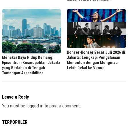
Konser-Konser Besar Juli 2026 di
Menakar Daya Hidup Kemang:
Jakarta: Lengkapi Pengalaman
Episentrum Kosmopolitan Jakarta
Menonton dengan Menginap
yang Bertahan di Tengah
Lebih Dekat ke Venue
Tantangan Aksesibilitas
Leave a Reply
You must be
logged in
to post a comment.
TERPOPULER