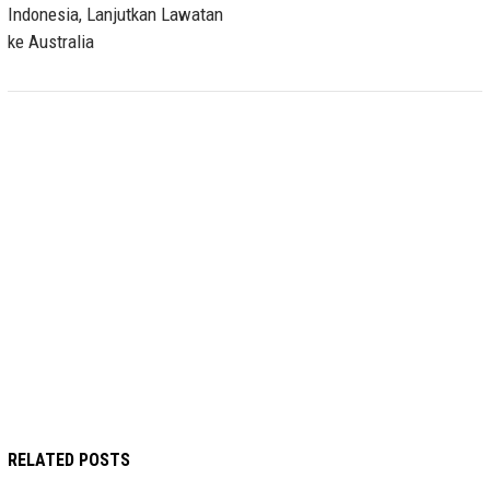
Indonesia, Lanjutkan Lawatan
ke Australia
RELATED POSTS