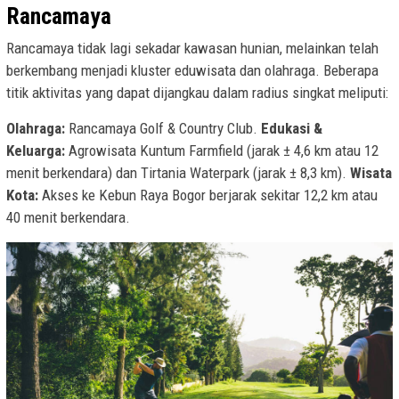
Rancamaya
Rancamaya tidak lagi sekadar kawasan hunian, melainkan telah
berkembang menjadi kluster eduwisata dan olahraga. Beberapa
titik aktivitas yang dapat dijangkau dalam radius singkat meliputi:
Olahraga:
Rancamaya Golf & Country Club.
Edukasi &
Keluarga:
Agrowisata Kuntum Farmfield (jarak ± 4,6 km atau 12
menit berkendara) dan Tirtania Waterpark (jarak ± 8,3 km).
Wisata
Kota:
Akses ke Kebun Raya Bogor berjarak sekitar 12,2 km atau
40 menit berkendara.