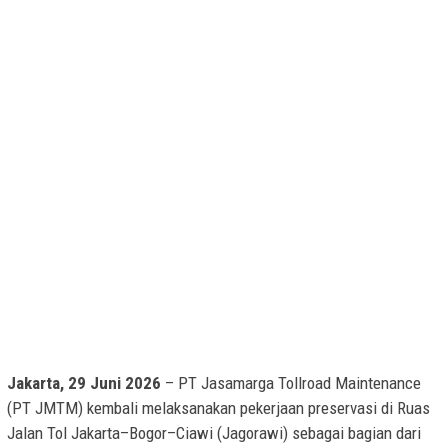
Jakarta, 29 Juni 2026
– PT Jasamarga Tollroad Maintenance
(PT JMTM) kembali melaksanakan pekerjaan preservasi di Ruas
Jalan Tol Jakarta–Bogor–Ciawi (Jagorawi) sebagai bagian dari