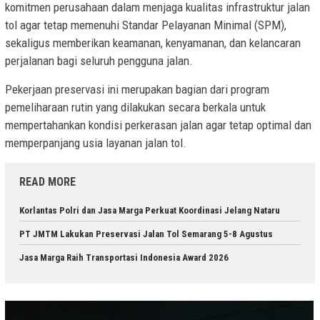
komitmen perusahaan dalam menjaga kualitas infrastruktur jalan
tol agar tetap memenuhi Standar Pelayanan Minimal (SPM),
sekaligus memberikan keamanan, kenyamanan, dan kelancaran
perjalanan bagi seluruh pengguna jalan.
Pekerjaan preservasi ini merupakan bagian dari program
pemeliharaan rutin yang dilakukan secara berkala untuk
mempertahankan kondisi perkerasan jalan agar tetap optimal dan
memperpanjang usia layanan jalan tol.
READ MORE
Korlantas Polri dan Jasa Marga Perkuat Koordinasi Jelang Nataru
PT JMTM Lakukan Preservasi Jalan Tol Semarang 5-8 Agustus
Jasa Marga Raih Transportasi Indonesia Award 2026