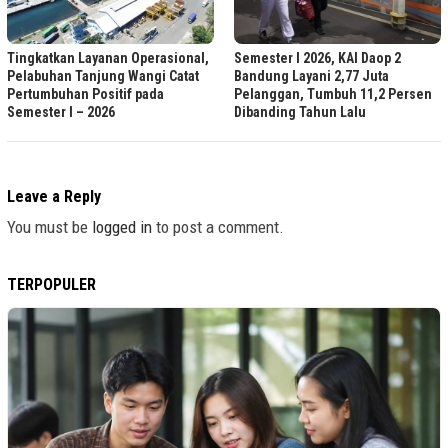
Tingkatkan Layanan Operasional,
Semester I 2026, KAI Daop 2
Pelabuhan Tanjung Wangi Catat
Bandung Layani 2,77 Juta
Pertumbuhan Positif pada
Pelanggan, Tumbuh 11,2 Persen
Semester I – 2026
Dibanding Tahun Lalu
Leave a Reply
You must be
logged in
to post a comment.
TERPOPULER