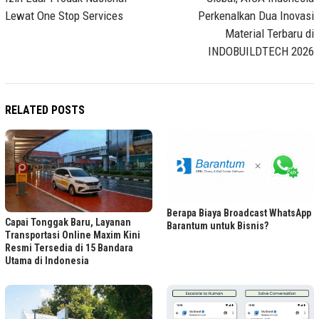
Lewat One Stop Services
Perkenalkan Dua Inovasi
Material Terbaru di
INDOBUILDTECH 2026
RELATED POSTS
Berapa Biaya Broadcast WhatsApp
Capai Tonggak Baru, Layanan
Barantum untuk Bisnis?
Transportasi Online Maxim Kini
Resmi Tersedia di 15 Bandara
Utama di Indonesia