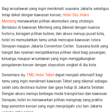
Bagi wisatawan yang ingin menikmati suasana Jakarta sekaligus
tetap dekat dengan kawasan konser,
Hotel Des Indes
Menteng
menawarkan pilihan akomodasi yang strategis.
Berlokasi di kawasan Menteng yang dikenal dengan nuansa
historis, beragam pilihan kuliner, dan akses menuju pusat kota,
hotel ini memudahkan tamu untuk mencapai kawasan Istora
Senayan maupun Jakarta Convention Center. Suasana butik yang
hangat dan nyaman menjadikannya pilihan ideal bagi pasangan,
keluarga, maupun wisatawan yang ingin menggabungkan
pengalaman konser dengan staycation singkat di ibu kota.
Sementara itu,
TMG Hotel Tebet
dapat menjadi alternatif bagi
tamu yang ingin menikmati kawasan Tebet yang dikenal sebagai
salah satu destinasi kuliner dan gaya hidup di Jakarta Selatan.
Dengan akses menuju berbagai moda transportasi dan kawasan
Senayan, hotel ini menawarkan pilihan menginap yang praktis
bagi penonton konser yang ingin menjelajahi sisi lain Jakarta