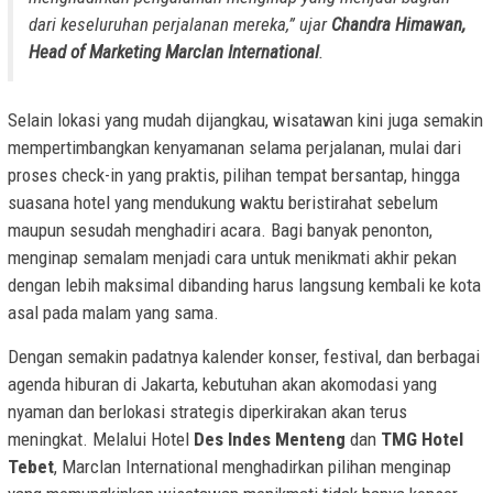
dari keseluruhan perjalanan mereka,” ujar
Chandra Himawan,
Head of Marketing Marclan International
.
Selain lokasi yang mudah dijangkau, wisatawan kini juga semakin
mempertimbangkan kenyamanan selama perjalanan, mulai dari
proses check-in yang praktis, pilihan tempat bersantap, hingga
suasana hotel yang mendukung waktu beristirahat sebelum
maupun sesudah menghadiri acara. Bagi banyak penonton,
menginap semalam menjadi cara untuk menikmati akhir pekan
dengan lebih maksimal dibanding harus langsung kembali ke kota
asal pada malam yang sama.
Dengan semakin padatnya kalender konser, festival, dan berbagai
agenda hiburan di Jakarta, kebutuhan akan akomodasi yang
nyaman dan berlokasi strategis diperkirakan akan terus
meningkat. Melalui Hotel
Des Indes Menteng
dan
TMG Hotel
Tebet
, Marclan International menghadirkan pilihan menginap