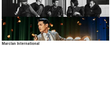
Marclan International