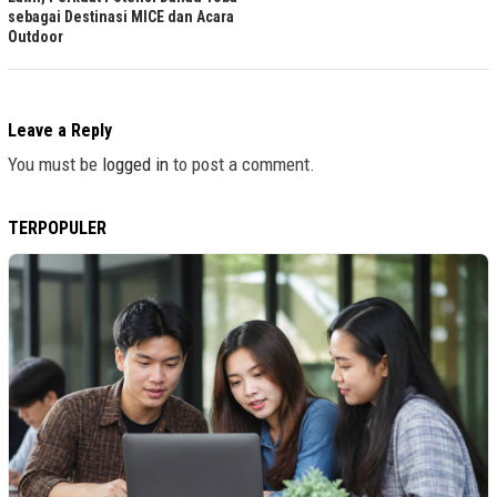
sebagai Destinasi MICE dan Acara
Outdoor
Leave a Reply
You must be
logged in
to post a comment.
TERPOPULER