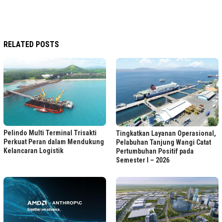
RELATED POSTS
Pelindo Multi Terminal Trisakti
Tingkatkan Layanan Operasional,
Perkuat Peran dalam Mendukung
Pelabuhan Tanjung Wangi Catat
Kelancaran Logistik
Pertumbuhan Positif pada
Semester I – 2026