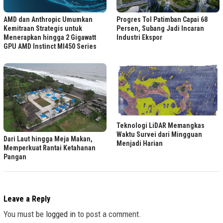
Progres Tol Patimban Capai 68
AMD dan Anthropic Umumkan
Persen, Subang Jadi Incaran
Kemitraan Strategis untuk
Industri Ekspor
Menerapkan hingga 2 Gigawatt
GPU AMD Instinct MI450 Series
Teknologi LiDAR Memangkas
Waktu Survei dari Mingguan
Dari Laut hingga Meja Makan,
Menjadi Harian
Memperkuat Rantai Ketahanan
Pangan
Leave a Reply
You must be
logged in
to post a comment.