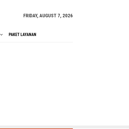
FRIDAY, AUGUST 7, 2026
PAKET LAYANAN