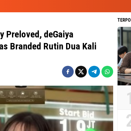
TERPO
y Preloved, deGaiya
as Branded Rutin Dua Kali