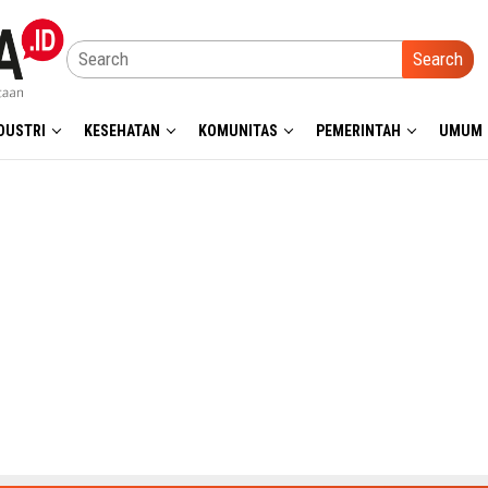
Search
DUSTRI
KESEHATAN
KOMUNITAS
PEMERINTAH
UMUM