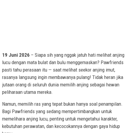
19 Juni 2026
– Siapa sih yang nggak jatuh hati melihat anjing
lucu dengan mata bulat dan bulu menggemaskan? Pawfriends
pasti tahu perasaan itu — saat melihat seekor anjing imut,
rasanya langsung ingin membawanya pulang! Tidak heran jika
jutaan orang di seluruh dunia memilih anjing sebagai hewan
peliharaan utama mereka.
Namun, memilih ras yang tepat bukan hanya soal penampilan.
Bagi Pawfriends yang sedang mempertimbangkan untuk
memelihara anjing lucu, penting untuk mengetahui karakter,
kebutuhan perawatan, dan kecocokannya dengan gaya hidup