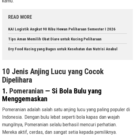
kamu.
READ MORE
KAI Logistik Angkut 90 Ribu Hewan Peliharaan Semester I 2026
Tips Aman Memilih Obat Diare untuk Kucing Peliharaan
Dry Food Kucing yang Bagus untuk Kesehatan dan Nutrisi Anabul
10 Jenis Anjing Lucu yang Cocok
Dipelihara
1.
Pomeranian
— Si Bola Bulu yang
Menggemaskan
Pomeranian adalah salah satu anjing lucu yang paling populer di
Indonesia. Dengan bulu lebat seperti bola kapas dan wajah
mungilnya, Pomeranian selalu berhasil mencuri perhatian.
Mereka aktif, cerdas, dan sangat setia kepada pemiliknya.