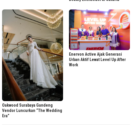
Enervon Active Ajak Generasi
Urban Aktif Lewat Level Up After
Work
Oakwood Surabaya Gandeng
Vendor Luncurkan “The Wedding
Era”