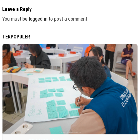
Leave a Reply
You must be
logged in
to post a comment.
TERPOPULER