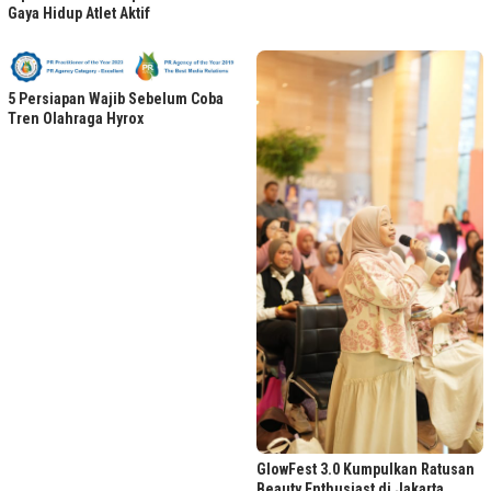
Gaya Hidup Atlet Aktif
5 Persiapan Wajib Sebelum Coba
Tren Olahraga Hyrox
GlowFest 3.0 Kumpulkan Ratusan
Beauty Enthusiast di Jakarta