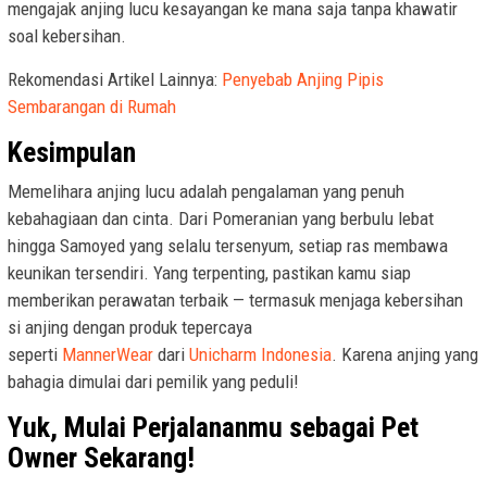
mengajak anjing lucu kesayangan ke mana saja tanpa khawatir
soal kebersihan.
Rekomendasi Artikel Lainnya:
Penyebab Anjing Pipis
Sembarangan di Rumah
Kesimpulan
Memelihara anjing lucu adalah pengalaman yang penuh
kebahagiaan dan cinta. Dari Pomeranian yang berbulu lebat
hingga Samoyed yang selalu tersenyum, setiap ras membawa
keunikan tersendiri. Yang terpenting, pastikan kamu siap
memberikan perawatan terbaik — termasuk menjaga kebersihan
si anjing dengan produk tepercaya
seperti
MannerWear
dari
Unicharm Indonesia
. Karena anjing yang
bahagia dimulai dari pemilik yang peduli!
Yuk, Mulai Perjalananmu sebagai Pet
Owner Sekarang!