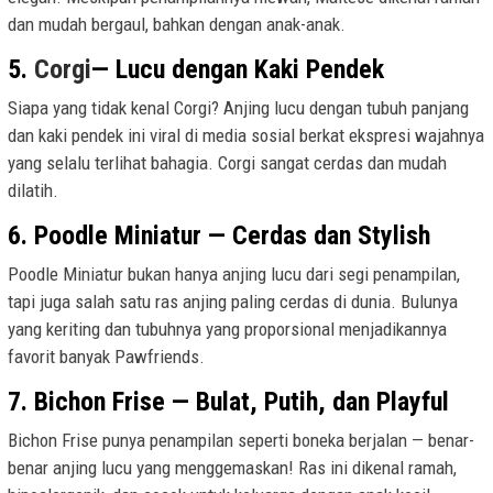
dan mudah bergaul, bahkan dengan anak-anak.
5.
Corgi
— Lucu dengan Kaki Pendek
Siapa yang tidak kenal Corgi? Anjing lucu dengan tubuh panjang
dan kaki pendek ini viral di media sosial berkat ekspresi wajahnya
yang selalu terlihat bahagia. Corgi sangat cerdas dan mudah
dilatih.
6. Poodle Miniatur — Cerdas dan Stylish
Poodle Miniatur bukan hanya anjing lucu dari segi penampilan,
tapi juga salah satu ras anjing paling cerdas di dunia. Bulunya
yang keriting dan tubuhnya yang proporsional menjadikannya
favorit banyak Pawfriends.
7. Bichon Frise — Bulat, Putih, dan Playful
Bichon Frise punya penampilan seperti boneka berjalan — benar-
benar anjing lucu yang menggemaskan! Ras ini dikenal ramah,