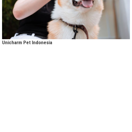
Unicharm Pet Indonesia