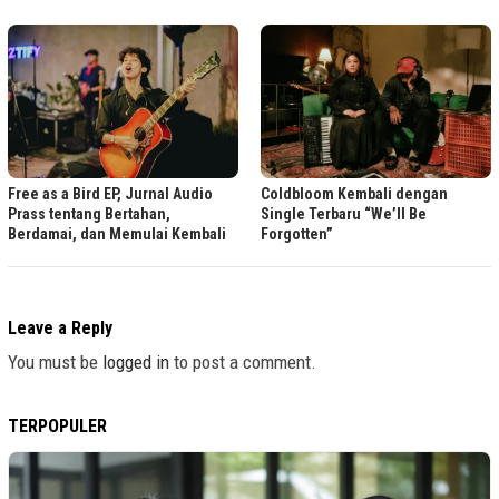
Free as a Bird EP, Jurnal Audio
Coldbloom Kembali dengan
Prass tentang Bertahan,
Single Terbaru “We’ll Be
Berdamai, dan Memulai Kembali
Forgotten”
Leave a Reply
You must be
logged in
to post a comment.
TERPOPULER