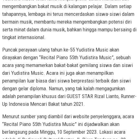
mengembangkan bakat musik di kalangan pelajar. Dalam setiap
tahapannya, lembaga ini terus mencerdaskan siswa-siswi dalam
bermain musik, membantu mereka mengembangkan potensi diri
serta minat dalam dunia musik, bahkan hingga mampu bersaing di
tingkat internasional.
Puncak perayaan ulang tahun ke-55 Yudistira Music akan
dirayakan dengan “Recital Piano 55th Yudistira Music”, sebuah
acara yang memamerkan bakat-bakat gemilang siswa dan siswi
dari Yudistira Music. Acara ini juga akan menampilkan
penampilan luar biasa dari siswa berprestasi terbaik dan siswi
dengan gelar diploma. Namun, yang tak kalah mengagumkan
adalah penampilan khusus dari GUEST STAR Rizal Lianto, Runner-
Up Indonesia Mencari Bakat tahun 2021.
Menurut sumber yang diambil dari website penyelenggara, acara
“Recital Piano 55th Yudistira Music” ini dijadwalkan akan
berlangsung pada Minggu, 10 September 2023. Lokasi acara