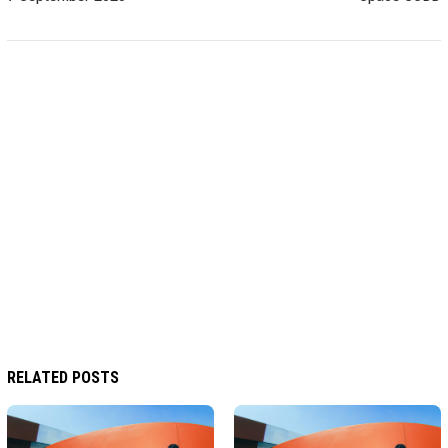
RELATED POSTS