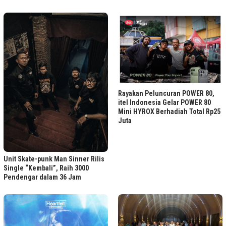
Rayakan Peluncuran POWER 80,
itel Indonesia Gelar POWER 80
Mini HYROX Berhadiah Total Rp25
Juta
Unit Skate-punk Man Sinner Rilis
Single “Kembali”, Raih 3000
Pendengar dalam 36 Jam