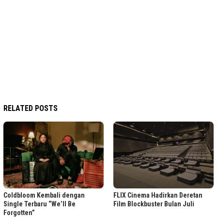
RELATED POSTS
FLIX Cinema Hadirkan Deretan
Coldbloom Kembali dengan
Film Blockbuster Bulan Juli
Single Terbaru “We’ll Be
Forgotten”