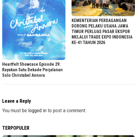
KEMENTERIAN PERDAGANGAN
DORONG PELAKU USAHA JAWA
TIMUR PERLUAS PASAR EKSPOR
MELALUI TRADE EXPO INDONESIA
KE-41 TAHUN 2026
Heartfelt Showcase Episode 29:
Rayakan Satu Dekade Perjalanan
Solo Christabel Annora
Leave a Reply
You must be
logged in
to post a comment.
TERPOPULER