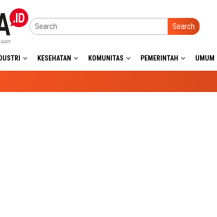
Search
DUSTRI
KESEHATAN
KOMUNITAS
PEMERINTAH
UMUM