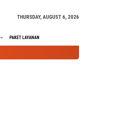
THURSDAY, AUGUST 6, 2026
PAKET LAYANAN