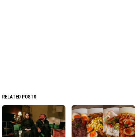
RELATED POSTS