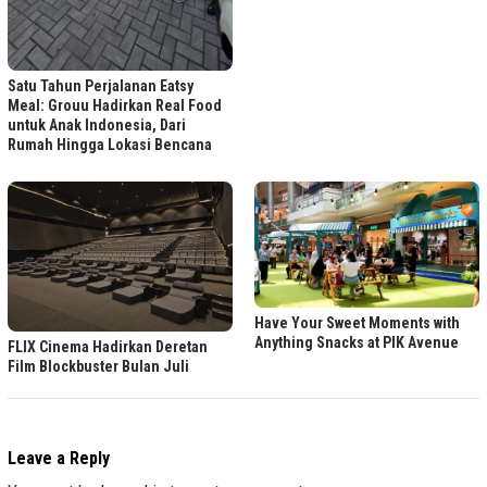
Satu Tahun Perjalanan Eatsy
Meal: Grouu Hadirkan Real Food
untuk Anak Indonesia, Dari
Rumah Hingga Lokasi Bencana
Have Your Sweet Moments with
Anything Snacks at PIK Avenue
FLIX Cinema Hadirkan Deretan
Film Blockbuster Bulan Juli
Leave a Reply