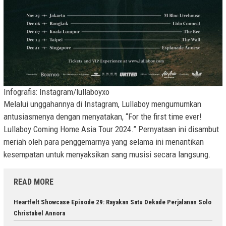
Infografis: Instagram/lullaboyxo
Melalui unggahannya di Instagram, Lullaboy mengumumkan
antusiasmenya dengan menyatakan, “For the first time ever!
Lullaboy Coming Home Asia Tour 2024.” Pernyataan ini disambut
meriah oleh para penggemarnya yang selama ini menantikan
kesempatan untuk menyaksikan sang musisi secara langsung.
READ MORE
Heartfelt Showcase Episode 29: Rayakan Satu Dekade Perjalanan Solo
Christabel Annora