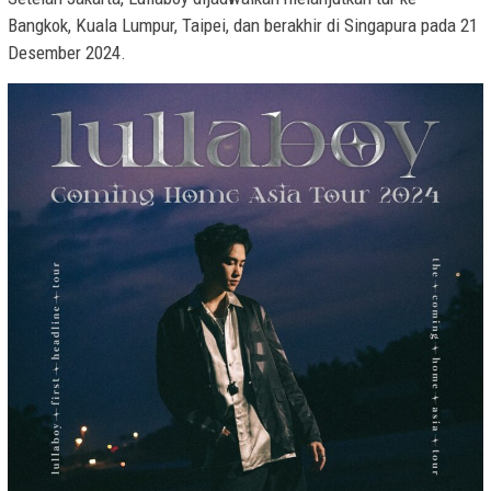
Bangkok, Kuala Lumpur, Taipei, dan berakhir di Singapura pada 21
Desember 2024.